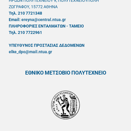
ΗΡΩΩΝ ΠΟΛΥΤΕΧΝΕΙΟΥ 9, ΠΟΛΥΤΕΧΝΕΙΟΥΠΟΛΗ
ΖΩΓΡΑΦΟΥ, 15772 ΑΘΗΝΑ
Τηλ. 210 7721348
Email:
ereyna@central.ntua.gr
ΠΛΗΡΟΦΟΡΙΕΣ ΕΝΤΑΛΜΑΤΩΝ - ΤΑΜΕΙΟ
Τηλ. 210 7722961
ΥΠΕΥΘYΝΟΣ ΠΡΟΣΤΑΣΙΑΣ ΔΕΔΟΜΕΝΩΝ
elke_dpo@mail.ntua.gr
ΕΘΝΙΚΟ ΜΕΤΣΟΒΙΟ ΠΟΛΥΤΕΧΝΕΙΟ