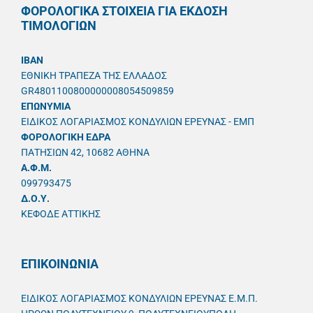
ΦΟΡΟΛΟΓΙΚΑ ΣΤΟΙΧΕΙΑ ΓΙΑ ΕΚΔΟΣΗ
ΤΙΜΟΛΟΓΙΩΝ
IBAN
ΕΘΝΙΚΗ ΤΡΑΠΕΖΑ ΤΗΣ ΕΛΛΑΔΟΣ
GR4801100800000008054509859
ΕΠΩΝΥΜΙΑ
ΕΙΔΙΚΟΣ ΛΟΓΑΡΙΑΣΜΟΣ ΚΟΝΔΥΛΙΩΝ ΕΡΕΥΝΑΣ - ΕΜΠ
ΦΟΡΟΛΟΓΙΚΗ ΕΔΡΑ
ΠΑΤΗΣΙΩΝ 42, 10682 ΑΘΗΝΑ
A.Φ.Μ.
099793475
Δ.Ο.Υ.
ΚΕΦΟΔΕ ΑΤΤΙΚΗΣ
ΕΠΙΚΟΙΝΩΝΙΑ
ΕΙΔΙΚΟΣ ΛΟΓΑΡΙΑΣΜΟΣ ΚΟΝΔΥΛΙΩΝ ΕΡΕΥΝΑΣ Ε.Μ.Π.