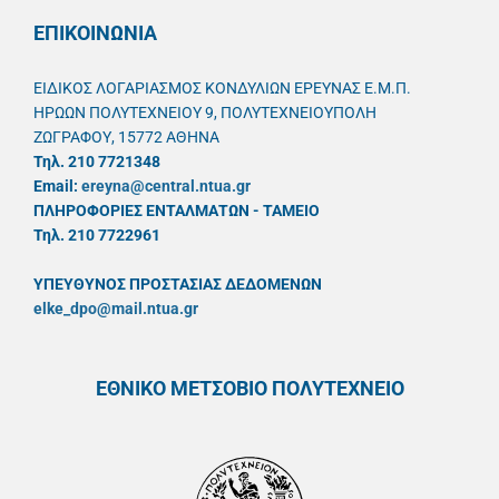
ΕΠΙΚΟΙΝΩΝΙΑ
ΕΙΔΙΚΟΣ ΛΟΓΑΡΙΑΣΜΟΣ ΚΟΝΔΥΛΙΩΝ ΕΡΕΥΝΑΣ Ε.Μ.Π.
ΗΡΩΩΝ ΠΟΛΥΤΕΧΝΕΙΟΥ 9, ΠΟΛΥΤΕΧΝΕΙΟΥΠΟΛΗ
ΖΩΓΡΑΦΟΥ, 15772 ΑΘΗΝΑ
Τηλ. 210 7721348
Email:
ereyna@central.ntua.gr
ΠΛΗΡΟΦΟΡΙΕΣ ΕΝΤΑΛΜΑΤΩΝ - ΤΑΜΕΙΟ
Τηλ. 210 7722961
ΥΠΕΥΘYΝΟΣ ΠΡΟΣΤΑΣΙΑΣ ΔΕΔΟΜΕΝΩΝ
elke_dpo@mail.ntua.gr
ΕΘΝΙΚΟ ΜΕΤΣΟΒΙΟ ΠΟΛΥΤΕΧΝΕΙΟ