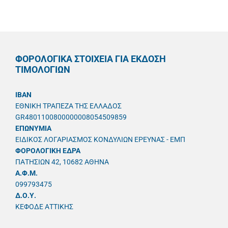
ΦΟΡΟΛΟΓΙΚΑ ΣΤΟΙΧΕΙΑ ΓΙΑ ΕΚΔΟΣΗ
ΤΙΜΟΛΟΓΙΩΝ
IBAN
ΕΘΝΙΚΗ ΤΡΑΠΕΖΑ ΤΗΣ ΕΛΛΑΔΟΣ
GR4801100800000008054509859
ΕΠΩΝΥΜΙΑ
ΕΙΔΙΚΟΣ ΛΟΓΑΡΙΑΣΜΟΣ ΚΟΝΔΥΛΙΩΝ ΕΡΕΥΝΑΣ - ΕΜΠ
ΦΟΡΟΛΟΓΙΚΗ ΕΔΡΑ
ΠΑΤΗΣΙΩΝ 42, 10682 ΑΘΗΝΑ
A.Φ.Μ.
099793475
Δ.Ο.Υ.
ΚΕΦΟΔΕ ΑΤΤΙΚΗΣ