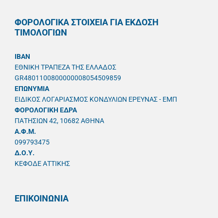
ΦΟΡΟΛΟΓΙΚΑ ΣΤΟΙΧΕΙΑ ΓΙΑ ΕΚΔΟΣΗ
ΤΙΜΟΛΟΓΙΩΝ
IBAN
ΕΘΝΙΚΗ ΤΡΑΠΕΖΑ ΤΗΣ ΕΛΛΑΔΟΣ
GR4801100800000008054509859
ΕΠΩΝΥΜΙΑ
ΕΙΔΙΚΟΣ ΛΟΓΑΡΙΑΣΜΟΣ ΚΟΝΔΥΛΙΩΝ ΕΡΕΥΝΑΣ - ΕΜΠ
ΦΟΡΟΛΟΓΙΚΗ ΕΔΡΑ
ΠΑΤΗΣΙΩΝ 42, 10682 ΑΘΗΝΑ
A.Φ.Μ.
099793475
Δ.Ο.Υ.
ΚΕΦΟΔΕ ΑΤΤΙΚΗΣ
ΕΠΙΚΟΙΝΩΝΙΑ