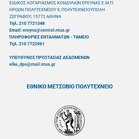
ΕΙΔΙΚΟΣ ΛΟΓΑΡΙΑΣΜΟΣ ΚΟΝΔΥΛΙΩΝ ΕΡΕΥΝΑΣ Ε.Μ.Π.
ΗΡΩΩΝ ΠΟΛΥΤΕΧΝΕΙΟΥ 9, ΠΟΛΥΤΕΧΝΕΙΟΥΠΟΛΗ
ΖΩΓΡΑΦΟΥ, 15772 ΑΘΗΝΑ
Τηλ. 210 7721348
Email:
ereyna@central.ntua.gr
ΠΛΗΡΟΦΟΡΙΕΣ ΕΝΤΑΛΜΑΤΩΝ - ΤΑΜΕΙΟ
Τηλ. 210 7722961
ΥΠΕΥΘYΝΟΣ ΠΡΟΣΤΑΣΙΑΣ ΔΕΔΟΜΕΝΩΝ
elke_dpo@mail.ntua.gr
ΕΘΝΙΚΟ ΜΕΤΣΟΒΙΟ ΠΟΛΥΤΕΧΝΕΙΟ