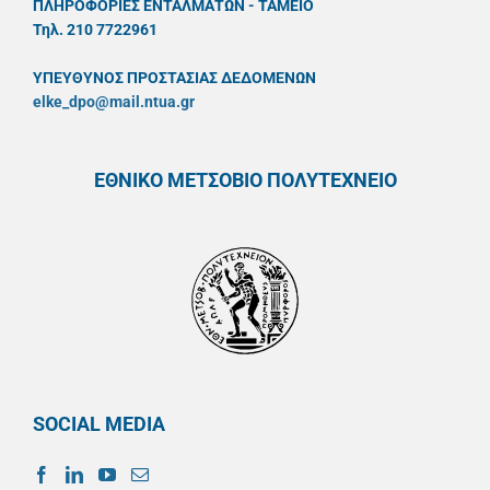
ΠΛΗΡΟΦΟΡΙΕΣ ΕΝΤΑΛΜΑΤΩΝ - ΤΑΜΕΙΟ
Τηλ. 210 7722961
ΥΠΕΥΘYΝΟΣ ΠΡΟΣΤΑΣΙΑΣ ΔΕΔΟΜΕΝΩΝ
elke_dpo@mail.ntua.gr
ΕΘΝΙΚΟ ΜΕΤΣΟΒΙΟ ΠΟΛΥΤΕΧΝΕΙΟ
SOCIAL MEDIA