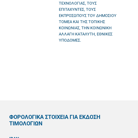
ΤΕΧΝΟΛΟΓΙΑΣ, ΤΟΥΣ
ΕΠΙΤΑΧΥΝΤΕΣ, ΤΟΥΣ
ΕΚΠΡΟΣΩΠΟΥΣ ΤΟΥ ΔΗΜΟΣΙΟΥ
ΤΟΜΕΑ ΚΑΙ ΤΗΣ ΤΟΠΙΚΗΣ
ΚΟΙΝΩΝΙΑΣ, ΤΗΝ ΚΟΙΝΩΝΙΚΗ
ΑΛΛΑΓΗ ΚΑΤΑΛΥΤΗ, ΕΘΝΙΚΕΣ
ΥΠΟΔΟΜΕΣ.
ΦΟΡΟΛΟΓΙΚΑ ΣΤΟΙΧΕΙΑ ΓΙΑ ΕΚΔΟΣΗ
ΤΙΜΟΛΟΓΙΩΝ