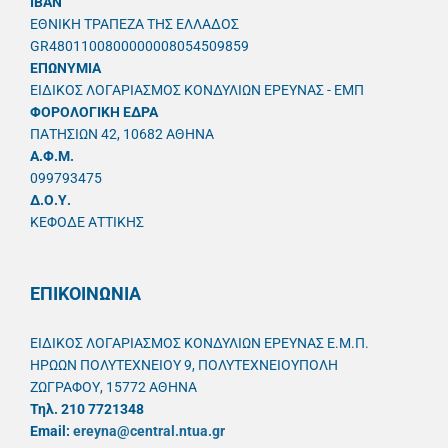
IBAN
ΕΘΝΙΚΗ ΤΡΑΠΕΖΑ ΤΗΣ ΕΛΛΑΔΟΣ
GR4801100800000008054509859
ΕΠΩΝΥΜΙΑ
ΕΙΔΙΚΟΣ ΛΟΓΑΡΙΑΣΜΟΣ ΚΟΝΔΥΛΙΩΝ ΕΡΕΥΝΑΣ - ΕΜΠ
ΦΟΡΟΛΟΓΙΚΗ ΕΔΡΑ
ΠΑΤΗΣΙΩΝ 42, 10682 ΑΘΗΝΑ
A.Φ.Μ.
099793475
Δ.Ο.Υ.
ΚΕΦΟΔΕ ΑΤΤΙΚΗΣ
ΕΠΙΚΟΙΝΩΝΙΑ
ΕΙΔΙΚΟΣ ΛΟΓΑΡΙΑΣΜΟΣ ΚΟΝΔΥΛΙΩΝ ΕΡΕΥΝΑΣ Ε.Μ.Π.
ΗΡΩΩΝ ΠΟΛΥΤΕΧΝΕΙΟΥ 9, ΠΟΛΥΤΕΧΝΕΙΟΥΠΟΛΗ
ΖΩΓΡΑΦΟΥ, 15772 ΑΘΗΝΑ
Τηλ. 210 7721348
Email:
ereyna@central.ntua.gr