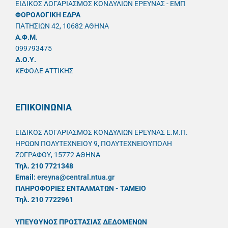
ΕΙΔΙΚΟΣ ΛΟΓΑΡΙΑΣΜΟΣ ΚΟΝΔΥΛΙΩΝ ΕΡΕΥΝΑΣ - ΕΜΠ
ΦΟΡΟΛΟΓΙΚΗ ΕΔΡΑ
ΠΑΤΗΣΙΩΝ 42, 10682 ΑΘΗΝΑ
A.Φ.Μ.
099793475
Δ.Ο.Υ.
ΚΕΦΟΔΕ ΑΤΤΙΚΗΣ
ΕΠΙΚΟΙΝΩΝΙΑ
ΕΙΔΙΚΟΣ ΛΟΓΑΡΙΑΣΜΟΣ ΚΟΝΔΥΛΙΩΝ ΕΡΕΥΝΑΣ Ε.Μ.Π.
ΗΡΩΩΝ ΠΟΛΥΤΕΧΝΕΙΟΥ 9, ΠΟΛΥΤΕΧΝΕΙΟΥΠΟΛΗ
ΖΩΓΡΑΦΟΥ, 15772 ΑΘΗΝΑ
Τηλ. 210 7721348
Email:
ereyna@central.ntua.gr
ΠΛΗΡΟΦΟΡΙΕΣ ΕΝΤΑΛΜΑΤΩΝ - ΤΑΜΕΙΟ
Τηλ. 210 7722961
ΥΠΕΥΘYΝΟΣ ΠΡΟΣΤΑΣΙΑΣ ΔΕΔΟΜΕΝΩΝ