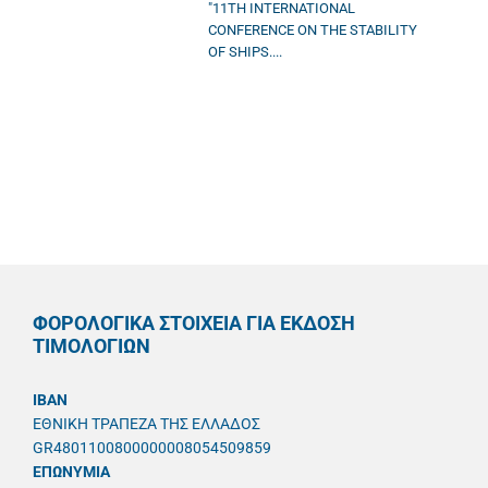
"11TH INTERNATIONAL
CONFERENCE ON THE STABILITY
OF SHIPS....
ΦΟΡΟΛΟΓΙΚΑ ΣΤΟΙΧΕΙΑ ΓΙΑ ΕΚΔΟΣΗ
ΤΙΜΟΛΟΓΙΩΝ
IBAN
ΕΘΝΙΚΗ ΤΡΑΠΕΖΑ ΤΗΣ ΕΛΛΑΔΟΣ
GR4801100800000008054509859
ΕΠΩΝΥΜΙΑ