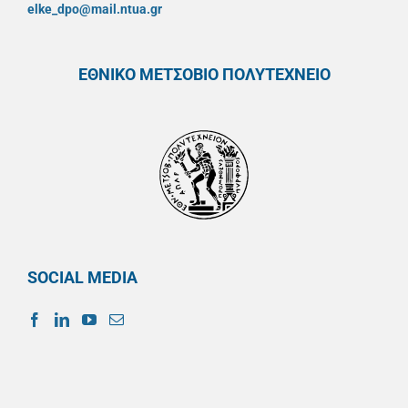
elke_dpo@mail.ntua.gr
ΕΘΝΙΚΟ ΜΕΤΣΟΒΙΟ ΠΟΛΥΤΕΧΝΕΙΟ
SOCIAL MEDIA