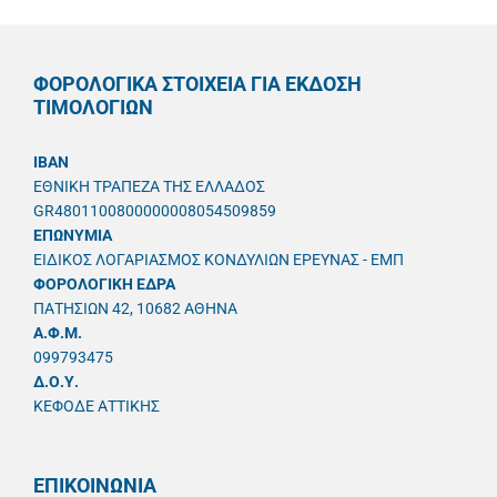
ΦΟΡΟΛΟΓΙΚΑ ΣΤΟΙΧΕΙΑ ΓΙΑ ΕΚΔΟΣΗ
ΤΙΜΟΛΟΓΙΩΝ
IBAN
ΕΘΝΙΚΗ ΤΡΑΠΕΖΑ ΤΗΣ ΕΛΛΑΔΟΣ
GR4801100800000008054509859
ΕΠΩΝΥΜΙΑ
ΕΙΔΙΚΟΣ ΛΟΓΑΡΙΑΣΜΟΣ ΚΟΝΔΥΛΙΩΝ ΕΡΕΥΝΑΣ - ΕΜΠ
ΦΟΡΟΛΟΓΙΚΗ ΕΔΡΑ
ΠΑΤΗΣΙΩΝ 42, 10682 ΑΘΗΝΑ
A.Φ.Μ.
099793475
Δ.Ο.Υ.
ΚΕΦΟΔΕ ΑΤΤΙΚΗΣ
ΕΠΙΚΟΙΝΩΝΙΑ