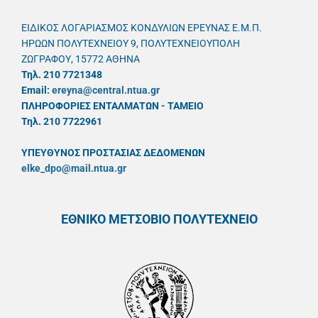
ΕΙΔΙΚΟΣ ΛΟΓΑΡΙΑΣΜΟΣ ΚΟΝΔΥΛΙΩΝ ΕΡΕΥΝΑΣ Ε.Μ.Π.
ΗΡΩΩΝ ΠΟΛΥΤΕΧΝΕΙΟΥ 9, ΠΟΛΥΤΕΧΝΕΙΟΥΠΟΛΗ
ΖΩΓΡΑΦΟΥ, 15772 ΑΘΗΝΑ
Τηλ. 210 7721348
Email:
ereyna@central.ntua.gr
ΠΛΗΡΟΦΟΡΙΕΣ ΕΝΤΑΛΜΑΤΩΝ - ΤΑΜΕΙΟ
Τηλ. 210 7722961
ΥΠΕΥΘYΝΟΣ ΠΡΟΣΤΑΣΙΑΣ ΔΕΔΟΜΕΝΩΝ
elke_dpo@mail.ntua.gr
ΕΘΝΙΚΟ ΜΕΤΣΟΒΙΟ ΠΟΛΥΤΕΧΝΕΙΟ