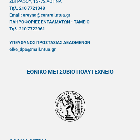
ΖΩΓΡΑΦΟΥ, 15772 ΑΘΗΝΑ
Τηλ. 210 7721348
Email:
ereyna@central.ntua.gr
ΠΛΗΡΟΦΟΡΙΕΣ ΕΝΤΑΛΜΑΤΩΝ - ΤΑΜΕΙΟ
Τηλ. 210 7722961
ΥΠΕΥΘYΝΟΣ ΠΡΟΣΤΑΣΙΑΣ ΔΕΔΟΜΕΝΩΝ
elke_dpo@mail.ntua.gr
ΕΘΝΙΚΟ ΜΕΤΣΟΒΙΟ ΠΟΛΥΤΕΧΝΕΙΟ