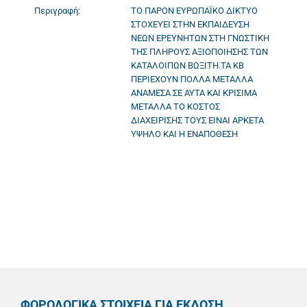
Περιγραφή:
ΤΟ ΠΑΡΟΝ ΕΥΡΩΠΑΪΚΟ ΔΙΚΤΥΟ
ΣΤΟΧΕΥΕΙ ΣΤΗΝ ΕΚΠΑΙΔΕΥΣΗ
ΝΕΩΝ ΕΡΕΥΝΗΤΩΝ ΣΤΗ ΓΝΩΣΤΙΚΗ
ΤΗΣ ΠΛΗΡΟΥΣ ΑΞΙΟΠΟΙΗΣΗΣ ΤΩΝ
ΚΑΤΑΛΟΙΠΩΝ ΒΩΞΙΤΗ.ΤΑ ΚΒ
ΠΕΡΙΕΧΟΥΝ ΠΟΛΛΑ ΜΕΤΑΛΛΑ
ΑΝΑΜΕΣΑ ΣΕ ΑΥΤΑ ΚΑΙ ΚΡΙΣΙΜΑ
ΜΕΤΑΛΛΑ ΤΟ ΚΟΣΤΟΣ
ΔΙΑΧΕΙΡΙΣΗΣ ΤΟΥΣ ΕΙΝΑΙ ΑΡΚΕΤΑ
ΥΨΗΛΟ ΚΑΙ Η ΕΝΑΠΟΘΕΣΗ
ΦΟΡΟΛΟΓΙΚΑ ΣΤΟΙΧΕΙΑ ΓΙΑ ΕΚΔΟΣΗ