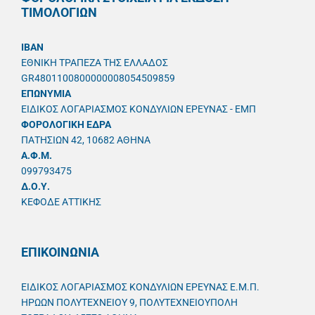
ΤΙΜΟΛΟΓΙΩΝ
IBAN
ΕΘΝΙΚΗ ΤΡΑΠΕΖΑ ΤΗΣ ΕΛΛΑΔΟΣ
GR4801100800000008054509859
ΕΠΩΝΥΜΙΑ
ΕΙΔΙΚΟΣ ΛΟΓΑΡΙΑΣΜΟΣ ΚΟΝΔΥΛΙΩΝ ΕΡΕΥΝΑΣ - ΕΜΠ
ΦΟΡΟΛΟΓΙΚΗ ΕΔΡΑ
ΠΑΤΗΣΙΩΝ 42, 10682 ΑΘΗΝΑ
A.Φ.Μ.
099793475
Δ.Ο.Υ.
ΚΕΦΟΔΕ ΑΤΤΙΚΗΣ
ΕΠΙΚΟΙΝΩΝΙΑ
ΕΙΔΙΚΟΣ ΛΟΓΑΡΙΑΣΜΟΣ ΚΟΝΔΥΛΙΩΝ ΕΡΕΥΝΑΣ Ε.Μ.Π.
ΗΡΩΩΝ ΠΟΛΥΤΕΧΝΕΙΟΥ 9, ΠΟΛΥΤΕΧΝΕΙΟΥΠΟΛΗ