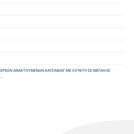
ΣΤΕΡΕΩΝ ΑΝΑΚΤΟΥΜΕΝΩΝ ΚΑΥΣΙΜΩΝ" ΜΕ ΛΙΓΝΙΤΗ ΣΕ ΜΕΓΑΛΗΣ
..