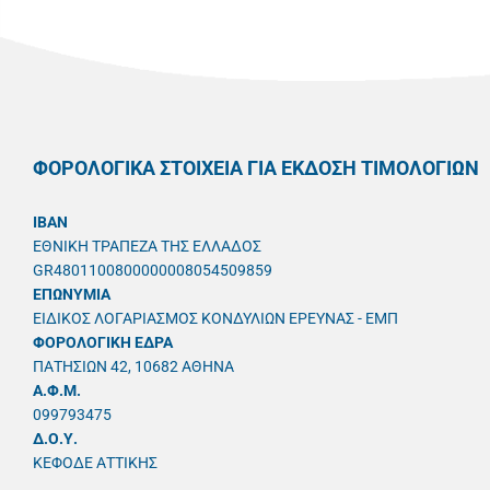
ΦΟΡΟΛΟΓΙΚΑ ΣΤΟΙΧΕΙΑ ΓΙΑ ΕΚΔΟΣΗ ΤΙΜΟΛΟΓΙΩΝ
IBAN
ΕΘΝΙΚΗ ΤΡΑΠΕΖΑ ΤΗΣ ΕΛΛΑΔΟΣ
GR4801100800000008054509859
ΕΠΩΝΥΜΙΑ
ΕΙΔΙΚΟΣ ΛΟΓΑΡΙΑΣΜΟΣ ΚΟΝΔΥΛΙΩΝ ΕΡΕΥΝΑΣ - ΕΜΠ
ΦΟΡΟΛΟΓΙΚΗ ΕΔΡΑ
ΠΑΤΗΣΙΩΝ 42, 10682 ΑΘΗΝΑ
A.Φ.Μ.
099793475
Δ.Ο.Υ.
ΚΕΦΟΔΕ ΑΤΤΙΚΗΣ