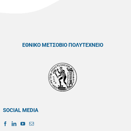
ΕΘΝΙΚΟ ΜΕΤΣΟΒΙΟ ΠΟΛΥΤΕΧΝΕΙΟ
SOCIAL MEDIA