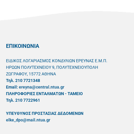
ΕΠΙΚΟΙΝΩΝΙΑ
ΕΙΔΙΚΟΣ ΛΟΓΑΡΙΑΣΜΟΣ ΚΟΝΔΥΛΙΩΝ ΕΡΕΥΝΑΣ Ε.Μ.Π.
ΗΡΩΩΝ ΠΟΛΥΤΕΧΝΕΙΟΥ 9, ΠΟΛΥΤΕΧΝΕΙΟΥΠΟΛΗ
ΖΩΓΡΑΦΟΥ, 15772 ΑΘΗΝΑ
Τηλ. 210 7721348
Email:
ereyna@central.ntua.gr
ΠΛΗΡΟΦΟΡΙΕΣ ΕΝΤΑΛΜΑΤΩΝ - ΤΑΜΕΙΟ
Τηλ. 210 7722961
ΥΠΕΥΘYΝΟΣ ΠΡΟΣΤΑΣΙΑΣ ΔΕΔΟΜΕΝΩΝ
elke_dpo@mail.ntua.gr