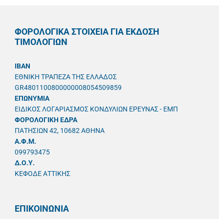
ΦΟΡΟΛΟΓΙΚΑ ΣΤΟΙΧΕΙΑ ΓΙΑ ΕΚΔΟΣΗ
ΤΙΜΟΛΟΓΙΩΝ
IBAN
ΕΘΝΙΚΗ ΤΡΑΠΕΖΑ ΤΗΣ ΕΛΛΑΔΟΣ
GR4801100800000008054509859
ΕΠΩΝΥΜΙΑ
ΕΙΔΙΚΟΣ ΛΟΓΑΡΙΑΣΜΟΣ ΚΟΝΔΥΛΙΩΝ ΕΡΕΥΝΑΣ - ΕΜΠ
ΦΟΡΟΛΟΓΙΚΗ ΕΔΡΑ
ΠΑΤΗΣΙΩΝ 42, 10682 ΑΘΗΝΑ
A.Φ.Μ.
099793475
Δ.Ο.Υ.
ΚΕΦΟΔΕ ΑΤΤΙΚΗΣ
ΕΠΙΚΟΙΝΩΝΙΑ