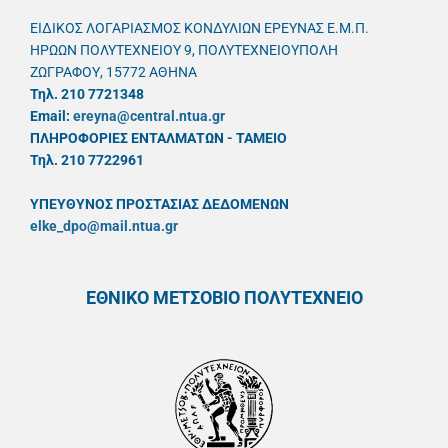
ΕΙΔΙΚΟΣ ΛΟΓΑΡΙΑΣΜΟΣ ΚΟΝΔΥΛΙΩΝ ΕΡΕΥΝΑΣ Ε.Μ.Π.
ΗΡΩΩΝ ΠΟΛΥΤΕΧΝΕΙΟΥ 9, ΠΟΛΥΤΕΧΝΕΙΟΥΠΟΛΗ
ΖΩΓΡΑΦΟΥ, 15772 ΑΘΗΝΑ
Τηλ. 210 7721348
Email:
ereyna@central.ntua.gr
ΠΛΗΡΟΦΟΡΙΕΣ ΕΝΤΑΛΜΑΤΩΝ - ΤΑΜΕΙΟ
Τηλ. 210 7722961
ΥΠΕΥΘYΝΟΣ ΠΡΟΣΤΑΣΙΑΣ ΔΕΔΟΜΕΝΩΝ
elke_dpo@mail.ntua.gr
ΕΘΝΙΚΟ ΜΕΤΣΟΒΙΟ ΠΟΛΥΤΕΧΝΕΙΟ