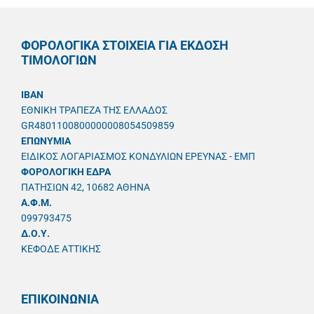
ΦΟΡΟΛΟΓΙΚΑ ΣΤΟΙΧΕΙΑ ΓΙΑ ΕΚΔΟΣΗ
ΤΙΜΟΛΟΓΙΩΝ
IBAN
ΕΘΝΙΚΗ ΤΡΑΠΕΖΑ ΤΗΣ ΕΛΛΑΔΟΣ
GR4801100800000008054509859
ΕΠΩΝΥΜΙΑ
ΕΙΔΙΚΟΣ ΛΟΓΑΡΙΑΣΜΟΣ ΚΟΝΔΥΛΙΩΝ ΕΡΕΥΝΑΣ - ΕΜΠ
ΦΟΡΟΛΟΓΙΚΗ ΕΔΡΑ
ΠΑΤΗΣΙΩΝ 42, 10682 ΑΘΗΝΑ
A.Φ.Μ.
099793475
Δ.Ο.Υ.
ΚΕΦΟΔΕ ΑΤΤΙΚΗΣ
ΕΠΙΚΟΙΝΩΝΙΑ