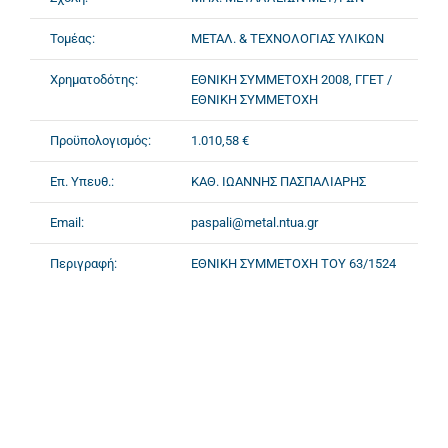
Τομέας:
ΜΕΤΑΛ. & ΤΕΧΝΟΛΟΓΙΑΣ ΥΛΙΚΩΝ
Χρηματοδότης:
ΕΘΝΙΚΗ ΣΥΜΜΕΤΟΧΗ 2008, ΓΓΕΤ /
ΕΘΝΙΚΗ ΣΥΜΜΕΤΟΧΗ
Προϋπολογισμός:
1.010,58 €
Επ. Υπευθ.:
ΚΑΘ. ΙΩΑΝΝΗΣ ΠΑΣΠΑΛΙΑΡΗΣ
Email:
paspali@metal.ntua.gr
Περιγραφή:
ΕΘΝΙΚΗ ΣΥΜΜΕΤΟΧΗ ΤΟΥ 63/1524