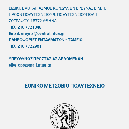
ΕΙΔΙΚΟΣ ΛΟΓΑΡΙΑΣΜΟΣ ΚΟΝΔΥΛΙΩΝ ΕΡΕΥΝΑΣ Ε.Μ.Π.
ΗΡΩΩΝ ΠΟΛΥΤΕΧΝΕΙΟΥ 9, ΠΟΛΥΤΕΧΝΕΙΟΥΠΟΛΗ
ΖΩΓΡΑΦΟΥ, 15772 ΑΘΗΝΑ
Τηλ. 210 7721348
Email:
ereyna@central.ntua.gr
ΠΛΗΡΟΦΟΡΙΕΣ ΕΝΤΑΛΜΑΤΩΝ - ΤΑΜΕΙΟ
Τηλ. 210 7722961
ΥΠΕΥΘYΝΟΣ ΠΡΟΣΤΑΣΙΑΣ ΔΕΔΟΜΕΝΩΝ
elke_dpo@mail.ntua.gr
ΕΘΝΙΚΟ ΜΕΤΣΟΒΙΟ ΠΟΛΥΤΕΧΝΕΙΟ