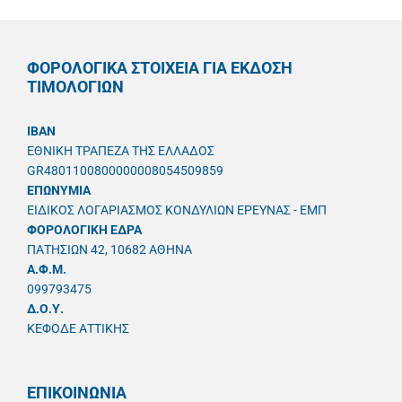
ΦΟΡΟΛΟΓΙΚΑ ΣΤΟΙΧΕΙΑ ΓΙΑ ΕΚΔΟΣΗ
ΤΙΜΟΛΟΓΙΩΝ
IBAN
ΕΘΝΙΚΗ ΤΡΑΠΕΖΑ ΤΗΣ ΕΛΛΑΔΟΣ
GR4801100800000008054509859
ΕΠΩΝΥΜΙΑ
ΕΙΔΙΚΟΣ ΛΟΓΑΡΙΑΣΜΟΣ ΚΟΝΔΥΛΙΩΝ ΕΡΕΥΝΑΣ - ΕΜΠ
ΦΟΡΟΛΟΓΙΚΗ ΕΔΡΑ
ΠΑΤΗΣΙΩΝ 42, 10682 ΑΘΗΝΑ
A.Φ.Μ.
099793475
Δ.Ο.Υ.
ΚΕΦΟΔΕ ΑΤΤΙΚΗΣ
ΕΠΙΚΟΙΝΩΝΙΑ