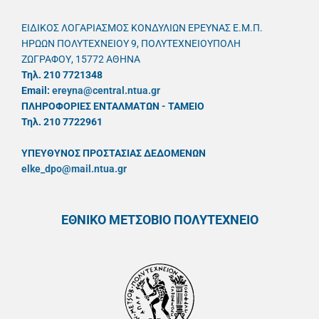
ΕΙΔΙΚΟΣ ΛΟΓΑΡΙΑΣΜΟΣ ΚΟΝΔΥΛΙΩΝ ΕΡΕΥΝΑΣ Ε.Μ.Π.
ΗΡΩΩΝ ΠΟΛΥΤΕΧΝΕΙΟΥ 9, ΠΟΛΥΤΕΧΝΕΙΟΥΠΟΛΗ
ΖΩΓΡΑΦΟΥ, 15772 ΑΘΗΝΑ
Τηλ. 210 7721348
Email:
ereyna@central.ntua.gr
ΠΛΗΡΟΦΟΡΙΕΣ ΕΝΤΑΛΜΑΤΩΝ - ΤΑΜΕΙΟ
Τηλ. 210 7722961
ΥΠΕΥΘYΝΟΣ ΠΡΟΣΤΑΣΙΑΣ ΔΕΔΟΜΕΝΩΝ
elke_dpo@mail.ntua.gr
ΕΘΝΙΚΟ ΜΕΤΣΟΒΙΟ ΠΟΛΥΤΕΧΝΕΙΟ