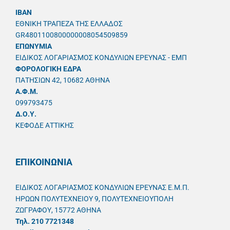
IBAN
ΕΘΝΙΚΗ ΤΡΑΠΕΖΑ ΤΗΣ ΕΛΛΑΔΟΣ
GR4801100800000008054509859
ΕΠΩΝΥΜΙΑ
ΕΙΔΙΚΟΣ ΛΟΓΑΡΙΑΣΜΟΣ ΚΟΝΔΥΛΙΩΝ ΕΡΕΥΝΑΣ - ΕΜΠ
ΦΟΡΟΛΟΓΙΚΗ ΕΔΡΑ
ΠΑΤΗΣΙΩΝ 42, 10682 ΑΘΗΝΑ
A.Φ.Μ.
099793475
Δ.Ο.Υ.
ΚΕΦΟΔΕ ΑΤΤΙΚΗΣ
ΕΠΙΚΟΙΝΩΝΙΑ
ΕΙΔΙΚΟΣ ΛΟΓΑΡΙΑΣΜΟΣ ΚΟΝΔΥΛΙΩΝ ΕΡΕΥΝΑΣ Ε.Μ.Π.
ΗΡΩΩΝ ΠΟΛΥΤΕΧΝΕΙΟΥ 9, ΠΟΛΥΤΕΧΝΕΙΟΥΠΟΛΗ
ΖΩΓΡΑΦΟΥ, 15772 ΑΘΗΝΑ
Τηλ. 210 7721348