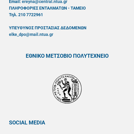
Email:
ereyna@central.ntua.gr
ΠΛΗΡΟΦΟΡΙΕΣ ΕΝΤΑΛΜΑΤΩΝ - ΤΑΜΕΙΟ
Τηλ. 210 7722961
ΥΠΕΥΘYΝΟΣ ΠΡΟΣΤΑΣΙΑΣ ΔΕΔΟΜΕΝΩΝ
elke_dpo@mail.ntua.gr
ΕΘΝΙΚΟ ΜΕΤΣΟΒΙΟ ΠΟΛΥΤΕΧΝΕΙΟ
SOCIAL MEDIA