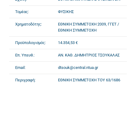
Τομέας:
ΦΥΣΙΚΗΣ
Χρηματοδότης:
ΕΘΝΙΚΗ ΣΥΜΜΕΤΟΧΗ 2009, ΓΓΕΤ /
ΕΘΝΙΚΗ ΣΥΜΜΕΤΟΧΗ
Προϋπολογισμός:
14.354,53 €
Επ. Υπευθ.:
ΑΝ. ΚΑΘ. ΔΗΜΗΤΡΙΟΣ ΤΣΟΥΚΑΛΑΣ
Email:
dtsouk@central.ntua.gr
Περιγραφή:
ΕΘΝΙΚΗ ΣΥΜΜΕΤΟΧΗ ΤΟΥ 63/1686