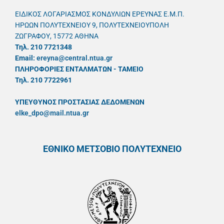
ΕΙΔΙΚΟΣ ΛΟΓΑΡΙΑΣΜΟΣ ΚΟΝΔΥΛΙΩΝ ΕΡΕΥΝΑΣ Ε.Μ.Π.
ΗΡΩΩΝ ΠΟΛΥΤΕΧΝΕΙΟΥ 9, ΠΟΛΥΤΕΧΝΕΙΟΥΠΟΛΗ
ΖΩΓΡΑΦΟΥ, 15772 ΑΘΗΝΑ
Τηλ. 210 7721348
Email:
ereyna@central.ntua.gr
ΠΛΗΡΟΦΟΡΙΕΣ ΕΝΤΑΛΜΑΤΩΝ - ΤΑΜΕΙΟ
Τηλ. 210 7722961
ΥΠΕΥΘYΝΟΣ ΠΡΟΣΤΑΣΙΑΣ ΔΕΔΟΜΕΝΩΝ
elke_dpo@mail.ntua.gr
ΕΘΝΙΚΟ ΜΕΤΣΟΒΙΟ ΠΟΛΥΤΕΧΝΕΙΟ