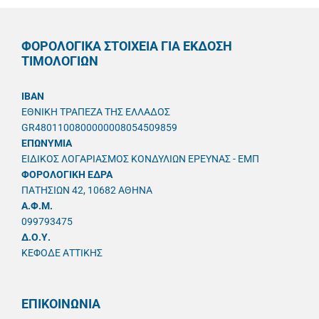
ΦΟΡΟΛΟΓΙΚΑ ΣΤΟΙΧΕΙΑ ΓΙΑ ΕΚΔΟΣΗ
ΤΙΜΟΛΟΓΙΩΝ
IBAN
ΕΘΝΙΚΗ ΤΡΑΠΕΖΑ ΤΗΣ ΕΛΛΑΔΟΣ
GR4801100800000008054509859
ΕΠΩΝΥΜΙΑ
ΕΙΔΙΚΟΣ ΛΟΓΑΡΙΑΣΜΟΣ ΚΟΝΔΥΛΙΩΝ ΕΡΕΥΝΑΣ - ΕΜΠ
ΦΟΡΟΛΟΓΙΚΗ ΕΔΡΑ
ΠΑΤΗΣΙΩΝ 42, 10682 ΑΘΗΝΑ
A.Φ.Μ.
099793475
Δ.Ο.Υ.
ΚΕΦΟΔΕ ΑΤΤΙΚΗΣ
ΕΠΙΚΟΙΝΩΝΙΑ