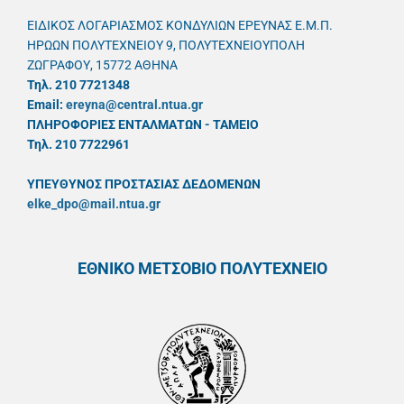
ΕΙΔΙΚΟΣ ΛΟΓΑΡΙΑΣΜΟΣ ΚΟΝΔΥΛΙΩΝ ΕΡΕΥΝΑΣ Ε.Μ.Π.
ΗΡΩΩΝ ΠΟΛΥΤΕΧΝΕΙΟΥ 9, ΠΟΛΥΤΕΧΝΕΙΟΥΠΟΛΗ
ΖΩΓΡΑΦΟΥ, 15772 ΑΘΗΝΑ
Τηλ. 210 7721348
Email:
ereyna@central.ntua.gr
ΠΛΗΡΟΦΟΡΙΕΣ ΕΝΤΑΛΜΑΤΩΝ - ΤΑΜΕΙΟ
Τηλ. 210 7722961
ΥΠΕΥΘYΝΟΣ ΠΡΟΣΤΑΣΙΑΣ ΔΕΔΟΜΕΝΩΝ
elke_dpo@mail.ntua.gr
ΕΘΝΙΚΟ ΜΕΤΣΟΒΙΟ ΠΟΛΥΤΕΧΝΕΙΟ