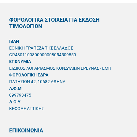
ΦΟΡΟΛΟΓΙΚΑ ΣΤΟΙΧΕΙΑ ΓΙΑ ΕΚΔΟΣΗ
ΤΙΜΟΛΟΓΙΩΝ
IBAN
ΕΘΝΙΚΗ ΤΡΑΠΕΖΑ ΤΗΣ ΕΛΛΑΔΟΣ
GR4801100800000008054509859
ΕΠΩΝΥΜΙΑ
ΕΙΔΙΚΟΣ ΛΟΓΑΡΙΑΣΜΟΣ ΚΟΝΔΥΛΙΩΝ ΕΡΕΥΝΑΣ - ΕΜΠ
ΦΟΡΟΛΟΓΙΚΗ ΕΔΡΑ
ΠΑΤΗΣΙΩΝ 42, 10682 ΑΘΗΝΑ
A.Φ.Μ.
099793475
Δ.Ο.Υ.
ΚΕΦΟΔΕ ΑΤΤΙΚΗΣ
ΕΠΙΚΟΙΝΩΝΙΑ