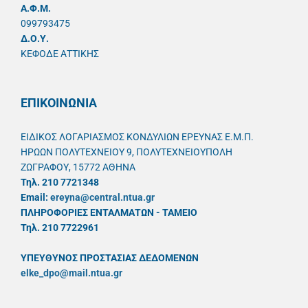
A.Φ.Μ.
099793475
Δ.Ο.Υ.
ΚΕΦΟΔΕ ΑΤΤΙΚΗΣ
ΕΠΙΚΟΙΝΩΝΙΑ
ΕΙΔΙΚΟΣ ΛΟΓΑΡΙΑΣΜΟΣ ΚΟΝΔΥΛΙΩΝ ΕΡΕΥΝΑΣ Ε.Μ.Π.
ΗΡΩΩΝ ΠΟΛΥΤΕΧΝΕΙΟΥ 9, ΠΟΛΥΤΕΧΝΕΙΟΥΠΟΛΗ
ΖΩΓΡΑΦΟΥ, 15772 ΑΘΗΝΑ
Τηλ. 210 7721348
Email:
ereyna@central.ntua.gr
ΠΛΗΡΟΦΟΡΙΕΣ ΕΝΤΑΛΜΑΤΩΝ - ΤΑΜΕΙΟ
Τηλ. 210 7722961
ΥΠΕΥΘYΝΟΣ ΠΡΟΣΤΑΣΙΑΣ ΔΕΔΟΜΕΝΩΝ
elke_dpo@mail.ntua.gr