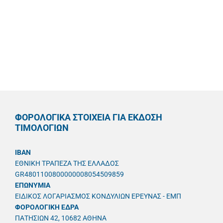
ΦΟΡΟΛΟΓΙΚΑ ΣΤΟΙΧΕΙΑ ΓΙΑ ΕΚΔΟΣΗ
ΤΙΜΟΛΟΓΙΩΝ
IBAN
ΕΘΝΙΚΗ ΤΡΑΠΕΖΑ ΤΗΣ ΕΛΛΑΔΟΣ
GR4801100800000008054509859
ΕΠΩΝΥΜΙΑ
ΕΙΔΙΚΟΣ ΛΟΓΑΡΙΑΣΜΟΣ ΚΟΝΔΥΛΙΩΝ ΕΡΕΥΝΑΣ - ΕΜΠ
ΦΟΡΟΛΟΓΙΚΗ ΕΔΡΑ
ΠΑΤΗΣΙΩΝ 42, 10682 ΑΘΗΝΑ