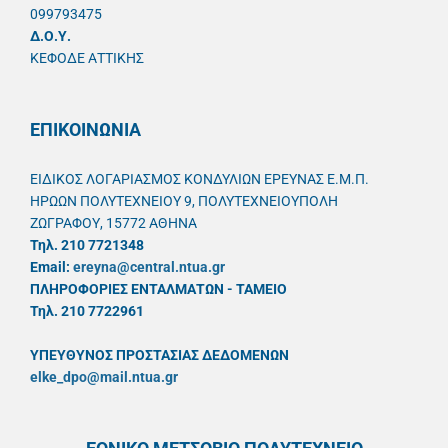
099793475
Δ.Ο.Υ.
ΚΕΦΟΔΕ ΑΤΤΙΚΗΣ
ΕΠΙΚΟΙΝΩΝΙΑ
ΕΙΔΙΚΟΣ ΛΟΓΑΡΙΑΣΜΟΣ ΚΟΝΔΥΛΙΩΝ ΕΡΕΥΝΑΣ Ε.Μ.Π.
ΗΡΩΩΝ ΠΟΛΥΤΕΧΝΕΙΟΥ 9, ΠΟΛΥΤΕΧΝΕΙΟΥΠΟΛΗ
ΖΩΓΡΑΦΟΥ, 15772 ΑΘΗΝΑ
Τηλ. 210 7721348
Email:
ereyna@central.ntua.gr
ΠΛΗΡΟΦΟΡΙΕΣ ΕΝΤΑΛΜΑΤΩΝ - ΤΑΜΕΙΟ
Τηλ. 210 7722961
ΥΠΕΥΘYΝΟΣ ΠΡΟΣΤΑΣΙΑΣ ΔΕΔΟΜΕΝΩΝ
elke_dpo@mail.ntua.gr