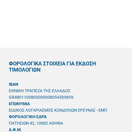
ΦΟΡΟΛΟΓΙΚΑ ΣΤΟΙΧΕΙΑ ΓΙΑ ΕΚΔΟΣΗ
ΤΙΜΟΛΟΓΙΩΝ
IBAN
ΕΘΝΙΚΗ ΤΡΑΠΕΖΑ ΤΗΣ ΕΛΛΑΔΟΣ
GR4801100800000008054509859
ΕΠΩΝΥΜΙΑ
ΕΙΔΙΚΟΣ ΛΟΓΑΡΙΑΣΜΟΣ ΚΟΝΔΥΛΙΩΝ ΕΡΕΥΝΑΣ - ΕΜΠ
ΦΟΡΟΛΟΓΙΚΗ ΕΔΡΑ
ΠΑΤΗΣΙΩΝ 42, 10682 ΑΘΗΝΑ
A.Φ.Μ.