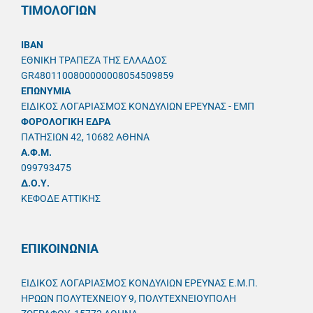
ΤΙΜΟΛΟΓΙΩΝ
IBAN
ΕΘΝΙΚΗ ΤΡΑΠΕΖΑ ΤΗΣ ΕΛΛΑΔΟΣ
GR4801100800000008054509859
ΕΠΩΝΥΜΙΑ
ΕΙΔΙΚΟΣ ΛΟΓΑΡΙΑΣΜΟΣ ΚΟΝΔΥΛΙΩΝ ΕΡΕΥΝΑΣ - ΕΜΠ
ΦΟΡΟΛΟΓΙΚΗ ΕΔΡΑ
ΠΑΤΗΣΙΩΝ 42, 10682 ΑΘΗΝΑ
A.Φ.Μ.
099793475
Δ.Ο.Υ.
ΚΕΦΟΔΕ ΑΤΤΙΚΗΣ
ΕΠΙΚΟΙΝΩΝΙΑ
ΕΙΔΙΚΟΣ ΛΟΓΑΡΙΑΣΜΟΣ ΚΟΝΔΥΛΙΩΝ ΕΡΕΥΝΑΣ Ε.Μ.Π.
ΗΡΩΩΝ ΠΟΛΥΤΕΧΝΕΙΟΥ 9, ΠΟΛΥΤΕΧΝΕΙΟΥΠΟΛΗ