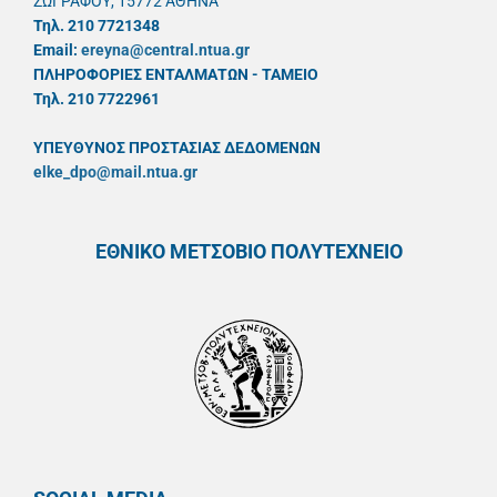
ΖΩΓΡΑΦΟΥ, 15772 ΑΘΗΝΑ
Τηλ. 210 7721348
Email:
ereyna@central.ntua.gr
ΠΛΗΡΟΦΟΡΙΕΣ ΕΝΤΑΛΜΑΤΩΝ - ΤΑΜΕΙΟ
Τηλ. 210 7722961
ΥΠΕΥΘYΝΟΣ ΠΡΟΣΤΑΣΙΑΣ ΔΕΔΟΜΕΝΩΝ
elke_dpo@mail.ntua.gr
ΕΘΝΙΚΟ ΜΕΤΣΟΒΙΟ ΠΟΛΥΤΕΧΝΕΙΟ