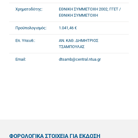
Χρηματοδότης:
ΕΘΝΙΚΗ ΣΥΜΜΕΤΟΧΗ 2002, ΓΓΕΤ /
ΕΘΝΙΚΗ ΣΥΜΜΕΤΟΧΗ
Προϋπολογισμός:
1.041,46 €
Επ. Υπευθ.:
ΑΝ. ΚΑΘ. ΔΗΜΗΤΡΙΟΣ
ΤΣΑΜΠΟΥΛΑΣ
Email:
dtsamb@central.ntua.gr
ΦΟΡΟΛΟΓΙΚΑ ΣΤΟΙΧΕΙΑ ΓΙΑ ΕΚΔΟΣΗ