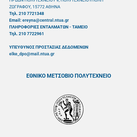
ΗΡΩΩΝ ΠΟΛΥΤΕΧΝΕΙΟΥ 9, ΠΟΛΥΤΕΧΝΕΙΟΥΠΟΛΗ
ΖΩΓΡΑΦΟΥ, 15772 ΑΘΗΝΑ
Τηλ. 210 7721348
Email:
ereyna@central.ntua.gr
ΠΛΗΡΟΦΟΡΙΕΣ ΕΝΤΑΛΜΑΤΩΝ - ΤΑΜΕΙΟ
Τηλ. 210 7722961
ΥΠΕΥΘYΝΟΣ ΠΡΟΣΤΑΣΙΑΣ ΔΕΔΟΜΕΝΩΝ
elke_dpo@mail.ntua.gr
ΕΘΝΙΚΟ ΜΕΤΣΟΒΙΟ ΠΟΛΥΤΕΧΝΕΙΟ