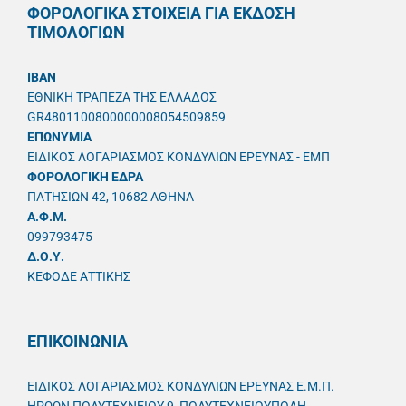
ΦΟΡΟΛΟΓΙΚΑ ΣΤΟΙΧΕΙΑ ΓΙΑ ΕΚΔΟΣΗ
ΤΙΜΟΛΟΓΙΩΝ
IBAN
ΕΘΝΙΚΗ ΤΡΑΠΕΖΑ ΤΗΣ ΕΛΛΑΔΟΣ
GR4801100800000008054509859
ΕΠΩΝΥΜΙΑ
ΕΙΔΙΚΟΣ ΛΟΓΑΡΙΑΣΜΟΣ ΚΟΝΔΥΛΙΩΝ ΕΡΕΥΝΑΣ - ΕΜΠ
ΦΟΡΟΛΟΓΙΚΗ ΕΔΡΑ
ΠΑΤΗΣΙΩΝ 42, 10682 ΑΘΗΝΑ
A.Φ.Μ.
099793475
Δ.Ο.Υ.
ΚΕΦΟΔΕ ΑΤΤΙΚΗΣ
ΕΠΙΚΟΙΝΩΝΙΑ
ΕΙΔΙΚΟΣ ΛΟΓΑΡΙΑΣΜΟΣ ΚΟΝΔΥΛΙΩΝ ΕΡΕΥΝΑΣ Ε.Μ.Π.