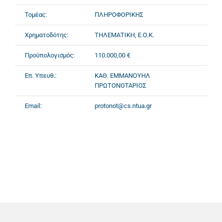
Τομέας:
ΠΛΗΡΟΦΟΡΙΚΗΣ
Χρηματοδότης:
ΤΗΛΕΜΑΤΙΚΗ, Ε.Ο.Κ.
Προϋπολογισμός:
110.000,00 €
Επ. Υπευθ.:
ΚΑΘ. ΕΜΜΑΝΟΥΗΛ
ΠΡΩΤΟΝΟΤΑΡΙΟΣ
Email:
protonot@cs.ntua.gr