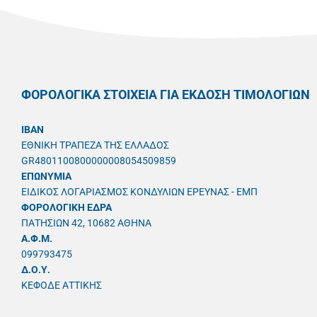
ΦΟΡΟΛΟΓΙΚΑ ΣΤΟΙΧΕΙΑ ΓΙΑ ΕΚΔΟΣΗ ΤΙΜΟΛΟΓΙΩΝ
IBAN
ΕΘΝΙΚΗ ΤΡΑΠΕΖΑ ΤΗΣ ΕΛΛΑΔΟΣ
GR4801100800000008054509859
ΕΠΩΝΥΜΙΑ
ΕΙΔΙΚΟΣ ΛΟΓΑΡΙΑΣΜΟΣ ΚΟΝΔΥΛΙΩΝ ΕΡΕΥΝΑΣ - ΕΜΠ
ΦΟΡΟΛΟΓΙΚΗ ΕΔΡΑ
ΠΑΤΗΣΙΩΝ 42, 10682 ΑΘΗΝΑ
A.Φ.Μ.
099793475
Δ.Ο.Υ.
ΚΕΦΟΔΕ ΑΤΤΙΚΗΣ