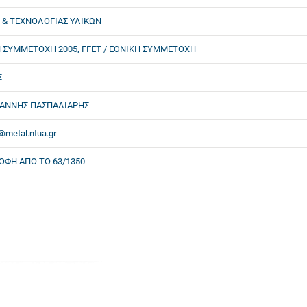
 & ΤΕΧΝΟΛΟΓΙΑΣ ΥΛΙΚΩΝ
 ΣΥΜΜΕΤΟΧΗ 2005, ΓΓΕΤ / ΕΘΝΙΚΗ ΣΥΜΜΕΤΟΧΗ
€
ΩΑΝΝΗΣ ΠΑΣΠΑΛΙΑΡΗΣ
@metal.ntua.gr
ΟΦΗ ΑΠΟ ΤΟ 63/1350