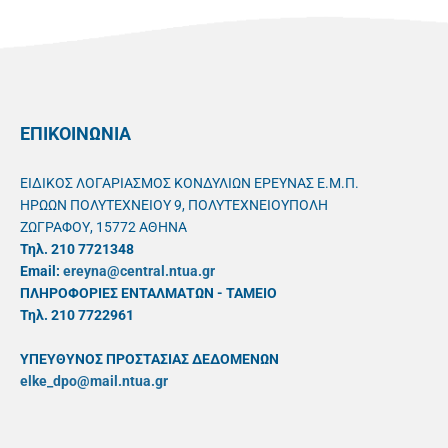
ΕΠΙΚΟΙΝΩΝΙΑ
ΕΙΔΙΚΟΣ ΛΟΓΑΡΙΑΣΜΟΣ ΚΟΝΔΥΛΙΩΝ ΕΡΕΥΝΑΣ Ε.Μ.Π.
ΗΡΩΩΝ ΠΟΛΥΤΕΧΝΕΙΟΥ 9, ΠΟΛΥΤΕΧΝΕΙΟΥΠΟΛΗ
ΖΩΓΡΑΦΟΥ, 15772 ΑΘΗΝΑ
Τηλ. 210 7721348
Email:
ereyna@central.ntua.gr
ΠΛΗΡΟΦΟΡΙΕΣ ΕΝΤΑΛΜΑΤΩΝ - ΤΑΜΕΙΟ
Τηλ. 210 7722961
ΥΠΕΥΘYΝΟΣ ΠΡΟΣΤΑΣΙΑΣ ΔΕΔΟΜΕΝΩΝ
elke_dpo@mail.ntua.gr