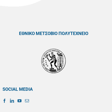
ΕΘΝΙΚΟ ΜΕΤΣΟΒΙΟ ΠΟΛΥΤΕΧΝΕΙΟ
SOCIAL MEDIA