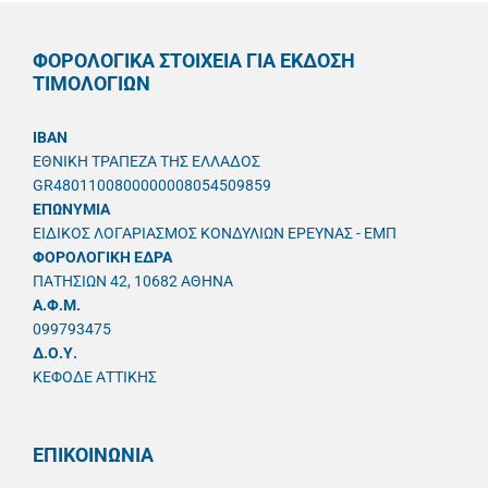
ΦΟΡΟΛΟΓΙΚΑ ΣΤΟΙΧΕΙΑ ΓΙΑ ΕΚΔΟΣΗ
ΤΙΜΟΛΟΓΙΩΝ
IBAN
ΕΘΝΙΚΗ ΤΡΑΠΕΖΑ ΤΗΣ ΕΛΛΑΔΟΣ
GR4801100800000008054509859
ΕΠΩΝΥΜΙΑ
ΕΙΔΙΚΟΣ ΛΟΓΑΡΙΑΣΜΟΣ ΚΟΝΔΥΛΙΩΝ ΕΡΕΥΝΑΣ - ΕΜΠ
ΦΟΡΟΛΟΓΙΚΗ ΕΔΡΑ
ΠΑΤΗΣΙΩΝ 42, 10682 ΑΘΗΝΑ
A.Φ.Μ.
099793475
Δ.Ο.Υ.
ΚΕΦΟΔΕ ΑΤΤΙΚΗΣ
ΕΠΙΚΟΙΝΩΝΙΑ