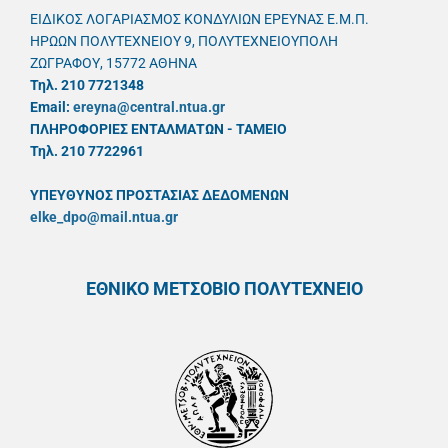
ΕΙΔΙΚΟΣ ΛΟΓΑΡΙΑΣΜΟΣ ΚΟΝΔΥΛΙΩΝ ΕΡΕΥΝΑΣ Ε.Μ.Π.
ΗΡΩΩΝ ΠΟΛΥΤΕΧΝΕΙΟΥ 9, ΠΟΛΥΤΕΧΝΕΙΟΥΠΟΛΗ
ΖΩΓΡΑΦΟΥ, 15772 ΑΘΗΝΑ
Τηλ. 210 7721348
Email:
ereyna@central.ntua.gr
ΠΛΗΡΟΦΟΡΙΕΣ ΕΝΤΑΛΜΑΤΩΝ - ΤΑΜΕΙΟ
Τηλ. 210 7722961
ΥΠΕΥΘYΝΟΣ ΠΡΟΣΤΑΣΙΑΣ ΔΕΔΟΜΕΝΩΝ
elke_dpo@mail.ntua.gr
ΕΘΝΙΚΟ ΜΕΤΣΟΒΙΟ ΠΟΛΥΤΕΧΝΕΙΟ