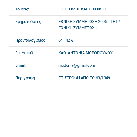
Τομέας:
ΕΠΙΣΤΗΜΗΣ ΚΑΙ ΤΕΧΝΙΚΗΣ
Χρηματοδότης:
ΕΘΝΙΚΗ ΣΥΜΜΕΤΟΧΗ 2005, ΓΓΕΤ /
ΕΘΝΙΚΗ ΣΥΜΜΕΤΟΧΗ
Προϋπολογισμός:
641,42 €
Επ. Υπευθ.:
ΚΑΘ. ΑΝΤΩΝΙΑ ΜΟΡΟΠΟΥΛΟΥ
Email:
mo.tonia@gmail.com
Περιγραφή:
ΕΠΙΣΤΡΟΦΗ ΑΠΟ ΤΟ 63/1349