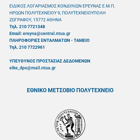
ΕΙΔΙΚΟΣ ΛΟΓΑΡΙΑΣΜΟΣ ΚΟΝΔΥΛΙΩΝ ΕΡΕΥΝΑΣ Ε.Μ.Π.
ΗΡΩΩΝ ΠΟΛΥΤΕΧΝΕΙΟΥ 9, ΠΟΛΥΤΕΧΝΕΙΟΥΠΟΛΗ
ΖΩΓΡΑΦΟΥ, 15772 ΑΘΗΝΑ
Τηλ. 210 7721348
Email:
ereyna@central.ntua.gr
ΠΛΗΡΟΦΟΡΙΕΣ ΕΝΤΑΛΜΑΤΩΝ - ΤΑΜΕΙΟ
Τηλ. 210 7722961
ΥΠΕΥΘYΝΟΣ ΠΡΟΣΤΑΣΙΑΣ ΔΕΔΟΜΕΝΩΝ
elke_dpo@mail.ntua.gr
ΕΘΝΙΚΟ ΜΕΤΣΟΒΙΟ ΠΟΛΥΤΕΧΝΕΙΟ