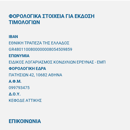
ΦΟΡΟΛΟΓΙΚΑ ΣΤΟΙΧΕΙΑ ΓΙΑ ΕΚΔΟΣΗ
ΤΙΜΟΛΟΓΙΩΝ
IBAN
ΕΘΝΙΚΗ ΤΡΑΠΕΖΑ ΤΗΣ ΕΛΛΑΔΟΣ
GR4801100800000008054509859
ΕΠΩΝΥΜΙΑ
ΕΙΔΙΚΟΣ ΛΟΓΑΡΙΑΣΜΟΣ ΚΟΝΔΥΛΙΩΝ ΕΡΕΥΝΑΣ - ΕΜΠ
ΦΟΡΟΛΟΓΙΚΗ ΕΔΡΑ
ΠΑΤΗΣΙΩΝ 42, 10682 ΑΘΗΝΑ
A.Φ.Μ.
099793475
Δ.Ο.Υ.
ΚΕΦΟΔΕ ΑΤΤΙΚΗΣ
ΕΠΙΚΟΙΝΩΝΙΑ