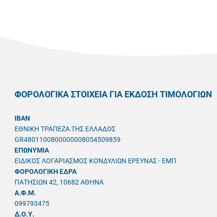
ΦΟΡΟΛΟΓΙΚΑ ΣΤΟΙΧΕΙΑ ΓΙΑ ΕΚΔΟΣΗ ΤΙΜΟΛΟΓΙΩΝ
IBAN
ΕΘΝΙΚΗ ΤΡΑΠΕΖΑ ΤΗΣ ΕΛΛΑΔΟΣ
GR4801100800000008054509859
ΕΠΩΝΥΜΙΑ
ΕΙΔΙΚΟΣ ΛΟΓΑΡΙΑΣΜΟΣ ΚΟΝΔΥΛΙΩΝ ΕΡΕΥΝΑΣ - ΕΜΠ
ΦΟΡΟΛΟΓΙΚΗ ΕΔΡΑ
ΠΑΤΗΣΙΩΝ 42, 10682 ΑΘΗΝΑ
A.Φ.Μ.
099793475
Δ.Ο.Υ.