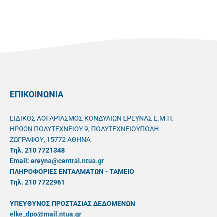
ΕΠΙΚΟΙΝΩΝΙΑ
ΕΙΔΙΚΟΣ ΛΟΓΑΡΙΑΣΜΟΣ ΚΟΝΔΥΛΙΩΝ ΕΡΕΥΝΑΣ Ε.Μ.Π.
ΗΡΩΩΝ ΠΟΛΥΤΕΧΝΕΙΟΥ 9, ΠΟΛΥΤΕΧΝΕΙΟΥΠΟΛΗ
ΖΩΓΡΑΦΟΥ, 15772 ΑΘΗΝΑ
Τηλ. 210 7721348
Email:
ereyna@central.ntua.gr
ΠΛΗΡΟΦΟΡΙΕΣ ΕΝΤΑΛΜΑΤΩΝ - ΤΑΜΕΙΟ
Τηλ. 210 7722961
ΥΠΕΥΘYΝΟΣ ΠΡΟΣΤΑΣΙΑΣ ΔΕΔΟΜΕΝΩΝ
elke_dpo@mail.ntua.gr