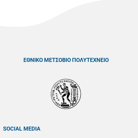
ΕΘΝΙΚΟ ΜΕΤΣΟΒΙΟ ΠΟΛΥΤΕΧΝΕΙΟ
SOCIAL MEDIA