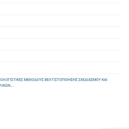
ΟΛΟΓΙΣΤΙΚΕΣ ΜΕΘΟΔΟΥΣ ΒΕΛΤΙΣΤΟΠΟΙΗΣΗΣ ΣΧΕΔΙΑΣΜΟΥ ΚΑΙ
ΚΩΝ....