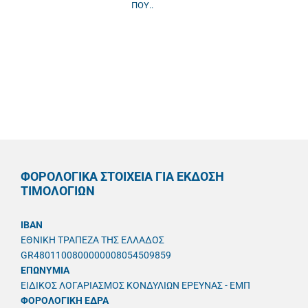
ΠΟΥ..
ΦΟΡΟΛΟΓΙΚΑ ΣΤΟΙΧΕΙΑ ΓΙΑ ΕΚΔΟΣΗ
ΤΙΜΟΛΟΓΙΩΝ
IBAN
ΕΘΝΙΚΗ ΤΡΑΠΕΖΑ ΤΗΣ ΕΛΛΑΔΟΣ
GR4801100800000008054509859
ΕΠΩΝΥΜΙΑ
ΕΙΔΙΚΟΣ ΛΟΓΑΡΙΑΣΜΟΣ ΚΟΝΔΥΛΙΩΝ ΕΡΕΥΝΑΣ - ΕΜΠ
ΦΟΡΟΛΟΓΙΚΗ ΕΔΡΑ