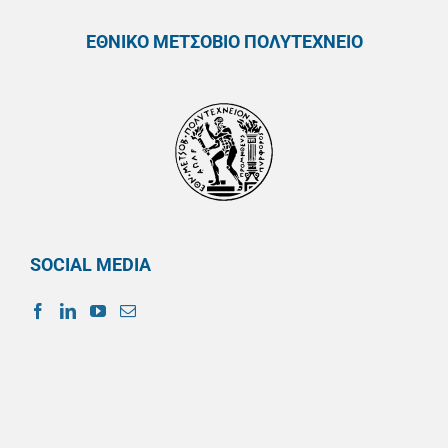
ΕΘΝΙΚΟ ΜΕΤΣΟΒΙΟ ΠΟΛΥΤΕΧΝΕΙΟ
SOCIAL MEDIA