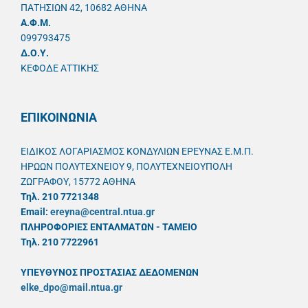
ΠΑΤΗΣΙΩΝ 42, 10682 ΑΘΗΝΑ
A.Φ.Μ.
099793475
Δ.Ο.Υ.
ΚΕΦΟΔΕ ΑΤΤΙΚΗΣ
ΕΠΙΚΟΙΝΩΝΙΑ
ΕΙΔΙΚΟΣ ΛΟΓΑΡΙΑΣΜΟΣ ΚΟΝΔΥΛΙΩΝ ΕΡΕΥΝΑΣ Ε.Μ.Π.
ΗΡΩΩΝ ΠΟΛΥΤΕΧΝΕΙΟΥ 9, ΠΟΛΥΤΕΧΝΕΙΟΥΠΟΛΗ
ΖΩΓΡΑΦΟΥ, 15772 ΑΘΗΝΑ
Τηλ. 210 7721348
Email:
ereyna@central.ntua.gr
ΠΛΗΡΟΦΟΡΙΕΣ ΕΝΤΑΛΜΑΤΩΝ - ΤΑΜΕΙΟ
Τηλ. 210 7722961
ΥΠΕΥΘYΝΟΣ ΠΡΟΣΤΑΣΙΑΣ ΔΕΔΟΜΕΝΩΝ
elke_dpo@mail.ntua.gr