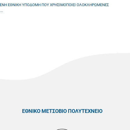
ΗΜΕΝΗ ΕΘΝΙΚΗ ΥΠΟΔΟΜΗ ΠΟΥ ΧΡΗΣΙΜΟΠΟΙΕΙ ΟΛΟΚΛΗΡΩΜΕΝΕΣ
..
ΕΘΝΙΚΟ ΜΕΤΣΟΒΙΟ ΠΟΛΥΤΕΧΝΕΙΟ