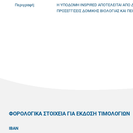
Περιγραφή:
Η ΥΠΟΔΟΜΗ INSPIRED ΑΠΟΤΕΛΕΙΤΑΙ ΑΠΟ
ΠΡΟΣΕΓΓΙΣΕΙΣ ΔΟΜΙΚΗΣ ΒΙΟΛΟΓΙΑΣ ΚΑΙ Π
ΦΟΡΟΛΟΓΙΚΑ ΣΤΟΙΧΕΙΑ ΓΙΑ ΕΚΔΟΣΗ ΤΙΜΟΛΟΓΙΩΝ
IBAN