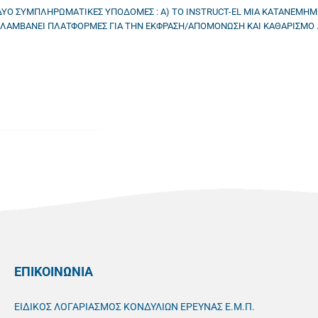
 ΔΥΟ ΣΥΜΠΛΗΡΩΜΑΤΙΚΕΣ ΥΠΟΔΟΜΕΣ : Α) ΤΟ INSTRUCT-EL ΜΙΑ ΚΑΤΑΝΕΜ
ΕΙΛΑΜΒΑΝΕΙ ΠΛΑΤΦΟΡΜΕΣ ΓΙΑ ΤΗΝ ΕΚΦΡΑΣΗ/ΑΠΟΜΟΝΩΣΗ ΚΑΙ ΚΑΘΑΡΙΣΜΟ ..
ΕΠΙΚΟΙΝΩΝΙΑ
ΕΙΔΙΚΟΣ ΛΟΓΑΡΙΑΣΜΟΣ ΚΟΝΔΥΛΙΩΝ ΕΡΕΥΝΑΣ Ε.Μ.Π.