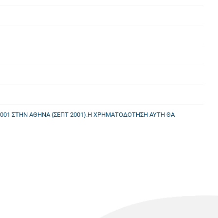
001 ΣΤΗΝ ΑΘΗΝΑ (ΣΕΠΤ 2001).Η ΧΡΗΜΑΤΟΔΟΤΗΣΗ ΑΥΤΗ ΘΑ