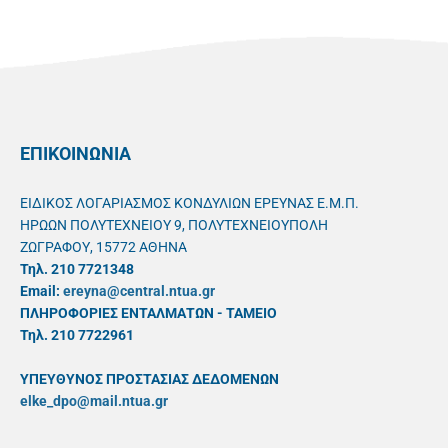
ΕΠΙΚΟΙΝΩΝΙΑ
ΕΙΔΙΚΟΣ ΛΟΓΑΡΙΑΣΜΟΣ ΚΟΝΔΥΛΙΩΝ ΕΡΕΥΝΑΣ Ε.Μ.Π.
ΗΡΩΩΝ ΠΟΛΥΤΕΧΝΕΙΟΥ 9, ΠΟΛΥΤΕΧΝΕΙΟΥΠΟΛΗ
ΖΩΓΡΑΦΟΥ, 15772 ΑΘΗΝΑ
Τηλ. 210 7721348
Email:
ereyna@central.ntua.gr
ΠΛΗΡΟΦΟΡΙΕΣ ΕΝΤΑΛΜΑΤΩΝ - ΤΑΜΕΙΟ
Τηλ. 210 7722961
ΥΠΕΥΘYΝΟΣ ΠΡΟΣΤΑΣΙΑΣ ΔΕΔΟΜΕΝΩΝ
elke_dpo@mail.ntua.gr