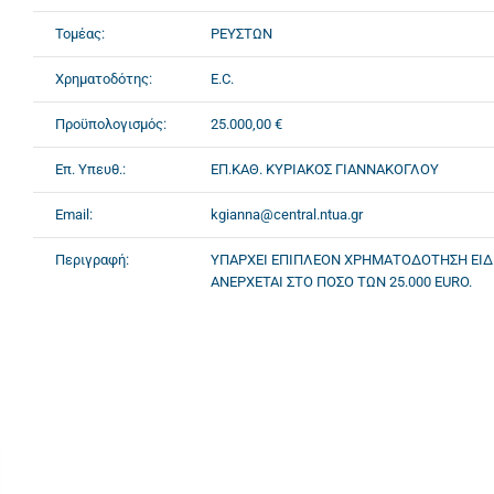
Τομέας:
ΡΕΥΣΤΩΝ
Χρηματοδότης:
E.C.
Προϋπολογισμός:
25.000,00 €
Επ. Υπευθ.:
ΕΠ.ΚΑΘ. ΚΥΡΙΑΚΟΣ ΓΙΑΝΝΑΚΟΓΛΟΥ
Email:
kgianna@central.ntua.gr
Περιγραφή:
ΥΠΑΡΧΕΙ ΕΠΙΠΛΕΟΝ ΧΡΗΜΑΤΟΔΟΤΗΣΗ ΕΙΔΙ
ΑΝΕΡΧΕΤΑΙ ΣΤΟ ΠΟΣΟ ΤΩΝ 25.000 EURO.