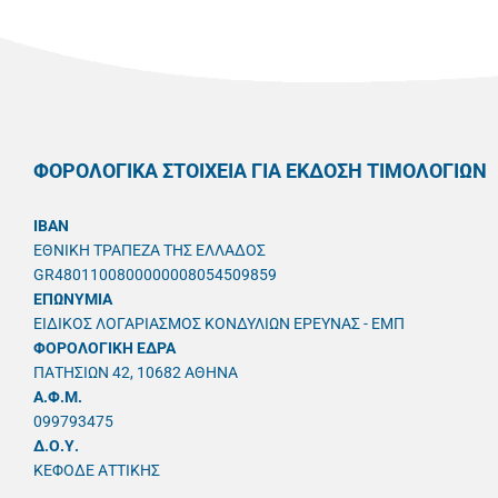
ΦΟΡΟΛΟΓΙΚΑ ΣΤΟΙΧΕΙΑ ΓΙΑ ΕΚΔΟΣΗ ΤΙΜΟΛΟΓΙΩΝ
IBAN
ΕΘΝΙΚΗ ΤΡΑΠΕΖΑ ΤΗΣ ΕΛΛΑΔΟΣ
GR4801100800000008054509859
ΕΠΩΝΥΜΙΑ
ΕΙΔΙΚΟΣ ΛΟΓΑΡΙΑΣΜΟΣ ΚΟΝΔΥΛΙΩΝ ΕΡΕΥΝΑΣ - ΕΜΠ
ΦΟΡΟΛΟΓΙΚΗ ΕΔΡΑ
ΠΑΤΗΣΙΩΝ 42, 10682 ΑΘΗΝΑ
A.Φ.Μ.
099793475
Δ.Ο.Υ.
ΚΕΦΟΔΕ ΑΤΤΙΚΗΣ