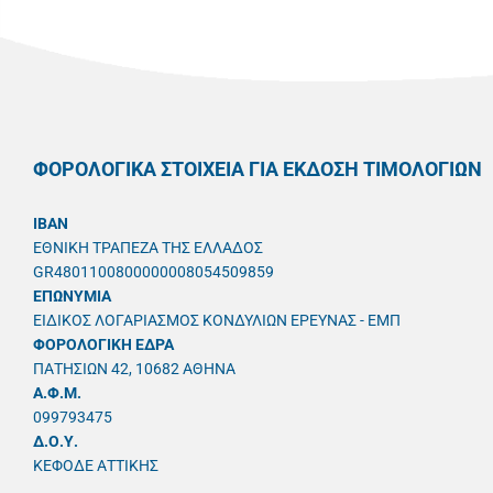
ΦΟΡΟΛΟΓΙΚΑ ΣΤΟΙΧΕΙΑ ΓΙΑ ΕΚΔΟΣΗ ΤΙΜΟΛΟΓΙΩΝ
IBAN
ΕΘΝΙΚΗ ΤΡΑΠΕΖΑ ΤΗΣ ΕΛΛΑΔΟΣ
GR4801100800000008054509859
ΕΠΩΝΥΜΙΑ
ΕΙΔΙΚΟΣ ΛΟΓΑΡΙΑΣΜΟΣ ΚΟΝΔΥΛΙΩΝ ΕΡΕΥΝΑΣ - ΕΜΠ
ΦΟΡΟΛΟΓΙΚΗ ΕΔΡΑ
ΠΑΤΗΣΙΩΝ 42, 10682 ΑΘΗΝΑ
A.Φ.Μ.
099793475
Δ.Ο.Υ.
ΚΕΦΟΔΕ ΑΤΤΙΚΗΣ