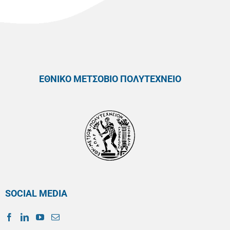
ΕΘΝΙΚΟ ΜΕΤΣΟΒΙΟ ΠΟΛΥΤΕΧΝΕΙΟ
SOCIAL MEDIA