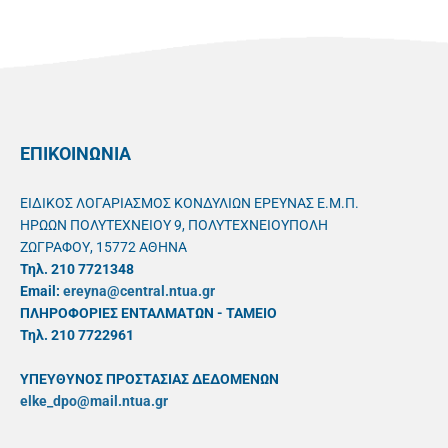
ΕΠΙΚΟΙΝΩΝΙΑ
ΕΙΔΙΚΟΣ ΛΟΓΑΡΙΑΣΜΟΣ ΚΟΝΔΥΛΙΩΝ ΕΡΕΥΝΑΣ Ε.Μ.Π.
ΗΡΩΩΝ ΠΟΛΥΤΕΧΝΕΙΟΥ 9, ΠΟΛΥΤΕΧΝΕΙΟΥΠΟΛΗ
ΖΩΓΡΑΦΟΥ, 15772 ΑΘΗΝΑ
Τηλ. 210 7721348
Email:
ereyna@central.ntua.gr
ΠΛΗΡΟΦΟΡΙΕΣ ΕΝΤΑΛΜΑΤΩΝ - ΤΑΜΕΙΟ
Τηλ. 210 7722961
ΥΠΕΥΘYΝΟΣ ΠΡΟΣΤΑΣΙΑΣ ΔΕΔΟΜΕΝΩΝ
elke_dpo@mail.ntua.gr