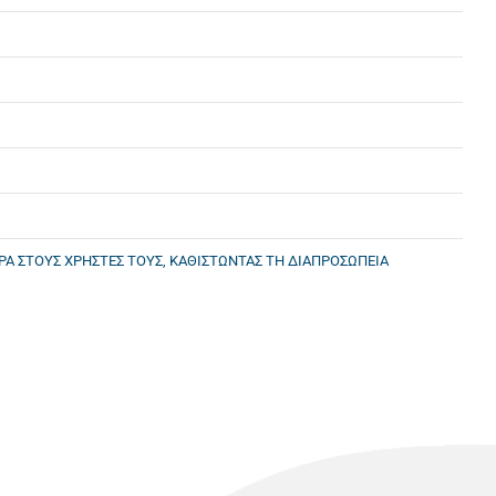
ΕΡΑ ΣΤΟΥΣ ΧΡΗΣΤΕΣ ΤΟΥΣ, ΚΑΘΙΣΤΩΝΤΑΣ ΤΗ ΔΙΑΠΡΟΣΩΠΕΙΑ