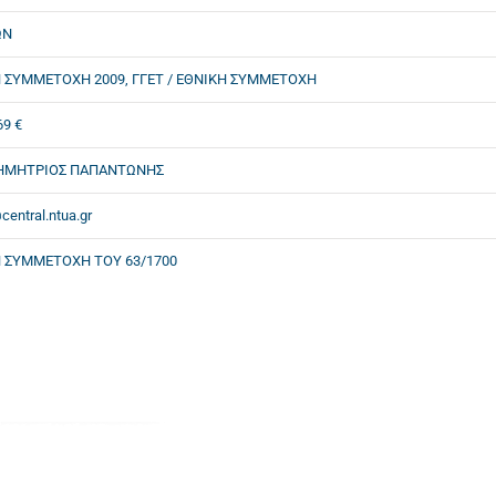
ΩΝ
 ΣΥΜΜΕΤΟΧΗ 2009, ΓΓΕΤ / ΕΘΝΙΚΗ ΣΥΜΜΕΤΟΧΗ
69 €
ΔΗΜΗΤΡΙΟΣ ΠΑΠΑΝΤΩΝΗΣ
entral.ntua.gr
 ΣΥΜΜΕΤΟΧΗ ΤΟΥ 63/1700