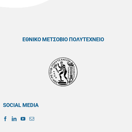
ΕΘΝΙΚΟ ΜΕΤΣΟΒΙΟ ΠΟΛΥΤΕΧΝΕΙΟ
SOCIAL MEDIA