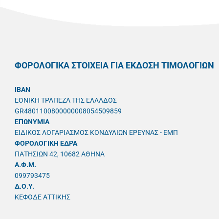
ΦΟΡΟΛΟΓΙΚΑ ΣΤΟΙΧΕΙΑ ΓΙΑ ΕΚΔΟΣΗ ΤΙΜΟΛΟΓΙΩΝ
IBAN
ΕΘΝΙΚΗ ΤΡΑΠΕΖΑ ΤΗΣ ΕΛΛΑΔΟΣ
GR4801100800000008054509859
ΕΠΩΝΥΜΙΑ
ΕΙΔΙΚΟΣ ΛΟΓΑΡΙΑΣΜΟΣ ΚΟΝΔΥΛΙΩΝ ΕΡΕΥΝΑΣ - ΕΜΠ
ΦΟΡΟΛΟΓΙΚΗ ΕΔΡΑ
ΠΑΤΗΣΙΩΝ 42, 10682 ΑΘΗΝΑ
A.Φ.Μ.
099793475
Δ.Ο.Υ.
ΚΕΦΟΔΕ ΑΤΤΙΚΗΣ