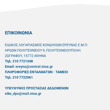
ΕΠΙΚΟΙΝΩΝΙΑ
ΕΙΔΙΚΟΣ ΛΟΓΑΡΙΑΣΜΟΣ ΚΟΝΔΥΛΙΩΝ ΕΡΕΥΝΑΣ Ε.Μ.Π.
ΗΡΩΩΝ ΠΟΛΥΤΕΧΝΕΙΟΥ 9, ΠΟΛΥΤΕΧΝΕΙΟΥΠΟΛΗ
ΖΩΓΡΑΦΟΥ, 15772 ΑΘΗΝΑ
Τηλ. 210 7721348
Email:
ereyna@central.ntua.gr
ΠΛΗΡΟΦΟΡΙΕΣ ΕΝΤΑΛΜΑΤΩΝ - ΤΑΜΕΙΟ
Τηλ. 210 7722961
ΥΠΕΥΘYΝΟΣ ΠΡΟΣΤΑΣΙΑΣ ΔΕΔΟΜΕΝΩΝ
elke_dpo@mail.ntua.gr