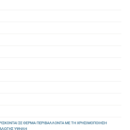
ΙΣΚΟΝΤΑΙ ΣΕ ΘΕΡΜΑ ΠΕΡΙΒΑΛΛΟΝΤΑ ΜΕ ΤΗ ΧΡΗΣΙΜΟΠΟΙΗΣΗ
ΙΑΛΟΓΗΣ ΥΨΗΛΗ