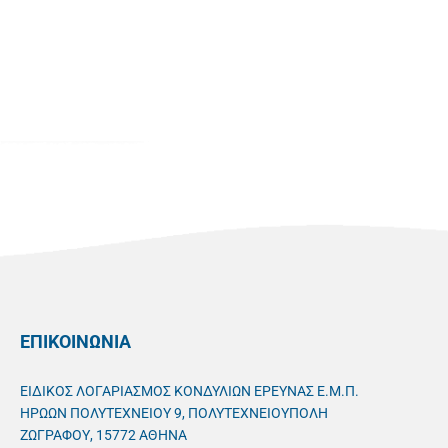
ΕΠΙΚΟΙΝΩΝΙΑ
ΕΙΔΙΚΟΣ ΛΟΓΑΡΙΑΣΜΟΣ ΚΟΝΔΥΛΙΩΝ ΕΡΕΥΝΑΣ Ε.Μ.Π.
ΗΡΩΩΝ ΠΟΛΥΤΕΧΝΕΙΟΥ 9, ΠΟΛΥΤΕΧΝΕΙΟΥΠΟΛΗ
ΖΩΓΡΑΦΟΥ, 15772 ΑΘΗΝΑ