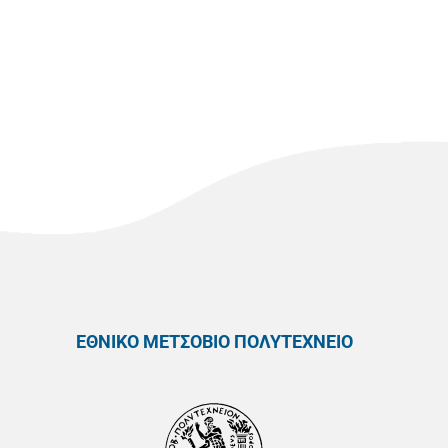
ΕΘΝΙΚΟ ΜΕΤΣΟΒΙΟ ΠΟΛΥΤΕΧΝΕΙΟ