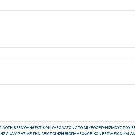
ΠΙΛΟΓΗ ΘΕΡΜΟΑΝΘΕΚΤΙΚΩΝ ΥΔΡΟΛΑΣΩΝ ΑΠΟ ΜΙΚΡΟΟΡΓΑΝΙΣΜΟΥΣ ΠΟΥ ΒΡ
ΗΣ ΑΝΑΛΥΣΗΣ ΜΕ ΤΗΝ ΑΞΙΟΠΟΙΗΣΗ ΒΙΟΠΛΗΡΟΦΟΡΙΚΩΝ ΕΡΓΑΛΕΙΩΝ ΚΑΙ Δ