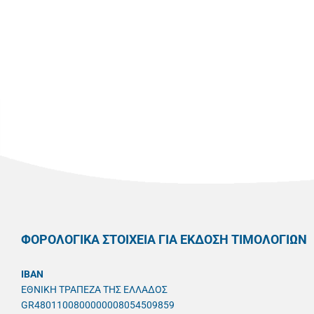
ΦΟΡΟΛΟΓΙΚΑ ΣΤΟΙΧΕΙΑ ΓΙΑ ΕΚΔΟΣΗ ΤΙΜΟΛΟΓΙΩΝ
IBAN
ΕΘΝΙΚΗ ΤΡΑΠΕΖΑ ΤΗΣ ΕΛΛΑΔΟΣ
GR4801100800000008054509859