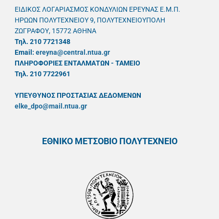
ΕΙΔΙΚΟΣ ΛΟΓΑΡΙΑΣΜΟΣ ΚΟΝΔΥΛΙΩΝ ΕΡΕΥΝΑΣ Ε.Μ.Π.
ΗΡΩΩΝ ΠΟΛΥΤΕΧΝΕΙΟΥ 9, ΠΟΛΥΤΕΧΝΕΙΟΥΠΟΛΗ
ΖΩΓΡΑΦΟΥ, 15772 ΑΘΗΝΑ
Τηλ. 210 7721348
Email:
ereyna@central.ntua.gr
ΠΛΗΡΟΦΟΡΙΕΣ ΕΝΤΑΛΜΑΤΩΝ - ΤΑΜΕΙΟ
Τηλ. 210 7722961
ΥΠΕΥΘYΝΟΣ ΠΡΟΣΤΑΣΙΑΣ ΔΕΔΟΜΕΝΩΝ
elke_dpo@mail.ntua.gr
ΕΘΝΙΚΟ ΜΕΤΣΟΒΙΟ ΠΟΛΥΤΕΧΝΕΙΟ