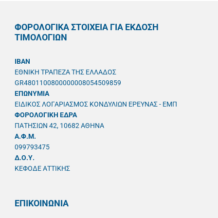
ΦΟΡΟΛΟΓΙΚΑ ΣΤΟΙΧΕΙΑ ΓΙΑ ΕΚΔΟΣΗ
ΤΙΜΟΛΟΓΙΩΝ
IBAN
ΕΘΝΙΚΗ ΤΡΑΠΕΖΑ ΤΗΣ ΕΛΛΑΔΟΣ
GR4801100800000008054509859
ΕΠΩΝΥΜΙΑ
ΕΙΔΙΚΟΣ ΛΟΓΑΡΙΑΣΜΟΣ ΚΟΝΔΥΛΙΩΝ ΕΡΕΥΝΑΣ - ΕΜΠ
ΦΟΡΟΛΟΓΙΚΗ ΕΔΡΑ
ΠΑΤΗΣΙΩΝ 42, 10682 ΑΘΗΝΑ
A.Φ.Μ.
099793475
Δ.Ο.Υ.
ΚΕΦΟΔΕ ΑΤΤΙΚΗΣ
ΕΠΙΚΟΙΝΩΝΙΑ