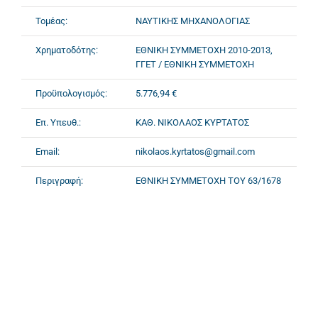
Τομέας:
ΝΑΥΤΙΚΗΣ ΜΗΧΑΝΟΛΟΓΙΑΣ
Χρηματοδότης:
ΕΘΝΙΚΗ ΣΥΜΜΕΤΟΧΗ 2010-2013,
ΓΓΕΤ / ΕΘΝΙΚΗ ΣΥΜΜΕΤΟΧΗ
Προϋπολογισμός:
5.776,94 €
Επ. Υπευθ.:
ΚΑΘ. ΝΙΚΟΛΑΟΣ ΚΥΡΤΑΤΟΣ
Email:
nikolaos.kyrtatos@gmail.com
Περιγραφή:
ΕΘΝΙΚΗ ΣΥΜΜΕΤΟΧΗ ΤΟΥ 63/1678