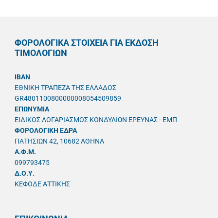
ΦΟΡΟΛΟΓΙΚΑ ΣΤΟΙΧΕΙΑ ΓΙΑ ΕΚΔΟΣΗ
ΤΙΜΟΛΟΓΙΩΝ
IBAN
ΕΘΝΙΚΗ ΤΡΑΠΕΖΑ ΤΗΣ ΕΛΛΑΔΟΣ
GR4801100800000008054509859
ΕΠΩΝΥΜΙΑ
ΕΙΔΙΚΟΣ ΛΟΓΑΡΙΑΣΜΟΣ ΚΟΝΔΥΛΙΩΝ ΕΡΕΥΝΑΣ - ΕΜΠ
ΦΟΡΟΛΟΓΙΚΗ ΕΔΡΑ
ΠΑΤΗΣΙΩΝ 42, 10682 ΑΘΗΝΑ
A.Φ.Μ.
099793475
Δ.Ο.Υ.
ΚΕΦΟΔΕ ΑΤΤΙΚΗΣ