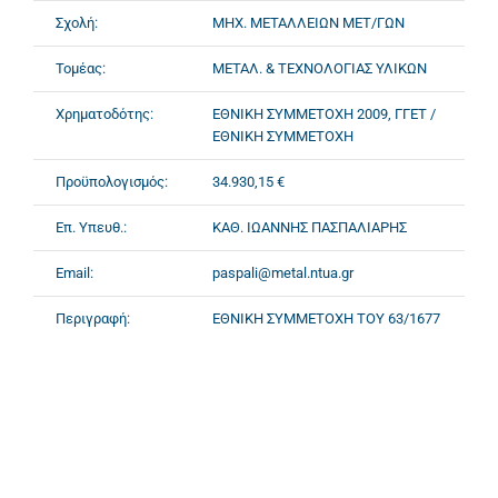
Σχολή:
ΜΗΧ. ΜΕΤΑΛΛΕΙΩΝ ΜΕΤ/ΓΩΝ
Τομέας:
ΜΕΤΑΛ. & ΤΕΧΝΟΛΟΓΙΑΣ ΥΛΙΚΩΝ
Χρηματοδότης:
ΕΘΝΙΚΗ ΣΥΜΜΕΤΟΧΗ 2009, ΓΓΕΤ /
ΕΘΝΙΚΗ ΣΥΜΜΕΤΟΧΗ
Προϋπολογισμός:
34.930,15 €
Επ. Υπευθ.:
ΚΑΘ. ΙΩΑΝΝΗΣ ΠΑΣΠΑΛΙΑΡΗΣ
Email:
paspali@metal.ntua.gr
Περιγραφή:
ΕΘΝΙΚΗ ΣΥΜΜΕΤΟΧΗ ΤΟΥ 63/1677