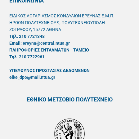
ΕΠΙΚΟΙΝΩΝΙΑ
ΕΙΔΙΚΟΣ ΛΟΓΑΡΙΑΣΜΟΣ ΚΟΝΔΥΛΙΩΝ ΕΡΕΥΝΑΣ Ε.Μ.Π.
ΗΡΩΩΝ ΠΟΛΥΤΕΧΝΕΙΟΥ 9, ΠΟΛΥΤΕΧΝΕΙΟΥΠΟΛΗ
ΖΩΓΡΑΦΟΥ, 15772 ΑΘΗΝΑ
Τηλ. 210 7721348
Email:
ereyna@central.ntua.gr
ΠΛΗΡΟΦΟΡΙΕΣ ΕΝΤΑΛΜΑΤΩΝ - ΤΑΜΕΙΟ
Τηλ. 210 7722961
ΥΠΕΥΘYΝΟΣ ΠΡΟΣΤΑΣΙΑΣ ΔΕΔΟΜΕΝΩΝ
elke_dpo@mail.ntua.gr
ΕΘΝΙΚΟ ΜΕΤΣΟΒΙΟ ΠΟΛΥΤΕΧΝΕΙΟ