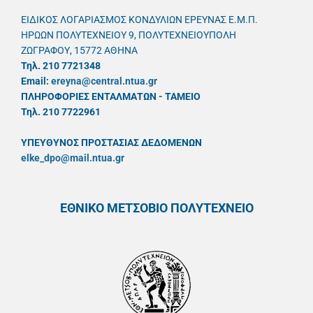
ΕΙΔΙΚΟΣ ΛΟΓΑΡΙΑΣΜΟΣ ΚΟΝΔΥΛΙΩΝ ΕΡΕΥΝΑΣ Ε.Μ.Π.
ΗΡΩΩΝ ΠΟΛΥΤΕΧΝΕΙΟΥ 9, ΠΟΛΥΤΕΧΝΕΙΟΥΠΟΛΗ
ΖΩΓΡΑΦΟΥ, 15772 ΑΘΗΝΑ
Τηλ. 210 7721348
Email:
ereyna@central.ntua.gr
ΠΛΗΡΟΦΟΡΙΕΣ ΕΝΤΑΛΜΑΤΩΝ - ΤΑΜΕΙΟ
Τηλ. 210 7722961
ΥΠΕΥΘYΝΟΣ ΠΡΟΣΤΑΣΙΑΣ ΔΕΔΟΜΕΝΩΝ
elke_dpo@mail.ntua.gr
ΕΘΝΙΚΟ ΜΕΤΣΟΒΙΟ ΠΟΛΥΤΕΧΝΕΙΟ