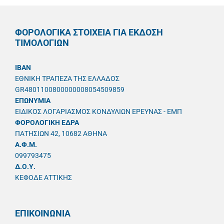
ΦΟΡΟΛΟΓΙΚΑ ΣΤΟΙΧΕΙΑ ΓΙΑ ΕΚΔΟΣΗ
ΤΙΜΟΛΟΓΙΩΝ
IBAN
ΕΘΝΙΚΗ ΤΡΑΠΕΖΑ ΤΗΣ ΕΛΛΑΔΟΣ
GR4801100800000008054509859
ΕΠΩΝΥΜΙΑ
ΕΙΔΙΚΟΣ ΛΟΓΑΡΙΑΣΜΟΣ ΚΟΝΔΥΛΙΩΝ ΕΡΕΥΝΑΣ - ΕΜΠ
ΦΟΡΟΛΟΓΙΚΗ ΕΔΡΑ
ΠΑΤΗΣΙΩΝ 42, 10682 ΑΘΗΝΑ
A.Φ.Μ.
099793475
Δ.Ο.Υ.
ΚΕΦΟΔΕ ΑΤΤΙΚΗΣ
ΕΠΙΚΟΙΝΩΝΙΑ