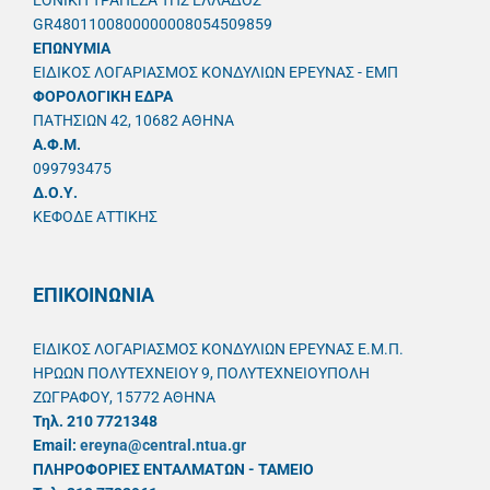
ΕΘΝΙΚΗ ΤΡΑΠΕΖΑ ΤΗΣ ΕΛΛΑΔΟΣ
GR4801100800000008054509859
ΕΠΩΝΥΜΙΑ
ΕΙΔΙΚΟΣ ΛΟΓΑΡΙΑΣΜΟΣ ΚΟΝΔΥΛΙΩΝ ΕΡΕΥΝΑΣ - ΕΜΠ
ΦΟΡΟΛΟΓΙΚΗ ΕΔΡΑ
ΠΑΤΗΣΙΩΝ 42, 10682 ΑΘΗΝΑ
A.Φ.Μ.
099793475
Δ.Ο.Υ.
ΚΕΦΟΔΕ ΑΤΤΙΚΗΣ
ΕΠΙΚΟΙΝΩΝΙΑ
ΕΙΔΙΚΟΣ ΛΟΓΑΡΙΑΣΜΟΣ ΚΟΝΔΥΛΙΩΝ ΕΡΕΥΝΑΣ Ε.Μ.Π.
ΗΡΩΩΝ ΠΟΛΥΤΕΧΝΕΙΟΥ 9, ΠΟΛΥΤΕΧΝΕΙΟΥΠΟΛΗ
ΖΩΓΡΑΦΟΥ, 15772 ΑΘΗΝΑ
Τηλ. 210 7721348
Email:
ereyna@central.ntua.gr
ΠΛΗΡΟΦΟΡΙΕΣ ΕΝΤΑΛΜΑΤΩΝ - ΤΑΜΕΙΟ