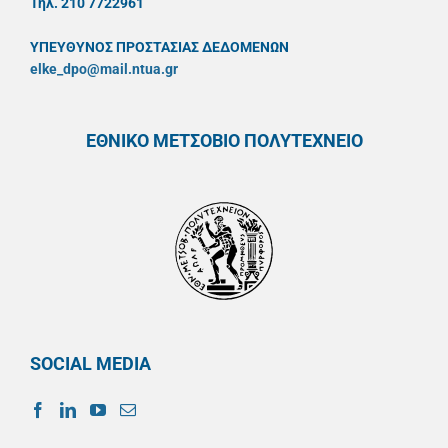
Τηλ. 210 7722961
ΥΠΕΥΘYΝΟΣ ΠΡΟΣΤΑΣΙΑΣ ΔΕΔΟΜΕΝΩΝ
elke_dpo@mail.ntua.gr
ΕΘΝΙΚΟ ΜΕΤΣΟΒΙΟ ΠΟΛΥΤΕΧΝΕΙΟ
SOCIAL MEDIA