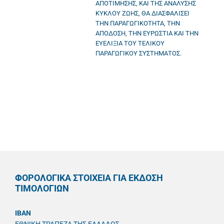
ΑΠΟΤΙΜΗΣΗΣ, ΚΑΙ ΤΗΣ ΑΝΑΛΥΣΗΣ
ΚΥΚΛΟΥ ΖΩΗΣ, ΘΑ ΔΙΑΣΦΑΛΙΣΕΙ
ΤΗΝ ΠΑΡΑΓΩΓΙΚΟΤΗΤΑ, ΤΗΝ
ΑΠΟΔΟΣΗ, ΤΗΝ ΕΥΡΩΣΤΙΑ ΚΑΙ ΤΗΝ
ΕΥΕΛΙΞΙΑ ΤΟΥ ΤΕΛΙΚΟΥ
ΠΑΡΑΓΩΓΙΚΟΥ ΣΥΣΤΗΜΑΤΟΣ.
ΦΟΡΟΛΟΓΙΚΑ ΣΤΟΙΧΕΙΑ ΓΙΑ ΕΚΔΟΣΗ
ΤΙΜΟΛΟΓΙΩΝ
IBAN