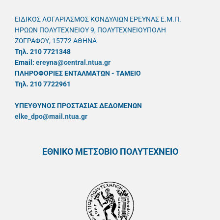
ΕΙΔΙΚΟΣ ΛΟΓΑΡΙΑΣΜΟΣ ΚΟΝΔΥΛΙΩΝ ΕΡΕΥΝΑΣ Ε.Μ.Π.
ΗΡΩΩΝ ΠΟΛΥΤΕΧΝΕΙΟΥ 9, ΠΟΛΥΤΕΧΝΕΙΟΥΠΟΛΗ
ΖΩΓΡΑΦΟΥ, 15772 ΑΘΗΝΑ
Τηλ. 210 7721348
Email:
ereyna@central.ntua.gr
ΠΛΗΡΟΦΟΡΙΕΣ ΕΝΤΑΛΜΑΤΩΝ - ΤΑΜΕΙΟ
Τηλ. 210 7722961
ΥΠΕΥΘYΝΟΣ ΠΡΟΣΤΑΣΙΑΣ ΔΕΔΟΜΕΝΩΝ
elke_dpo@mail.ntua.gr
ΕΘΝΙΚΟ ΜΕΤΣΟΒΙΟ ΠΟΛΥΤΕΧΝΕΙΟ