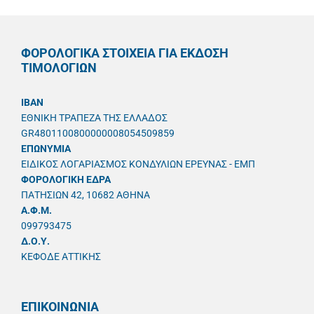
ΦΟΡΟΛΟΓΙΚΑ ΣΤΟΙΧΕΙΑ ΓΙΑ ΕΚΔΟΣΗ
ΤΙΜΟΛΟΓΙΩΝ
IBAN
ΕΘΝΙΚΗ ΤΡΑΠΕΖΑ ΤΗΣ ΕΛΛΑΔΟΣ
GR4801100800000008054509859
ΕΠΩΝΥΜΙΑ
ΕΙΔΙΚΟΣ ΛΟΓΑΡΙΑΣΜΟΣ ΚΟΝΔΥΛΙΩΝ ΕΡΕΥΝΑΣ - ΕΜΠ
ΦΟΡΟΛΟΓΙΚΗ ΕΔΡΑ
ΠΑΤΗΣΙΩΝ 42, 10682 ΑΘΗΝΑ
A.Φ.Μ.
099793475
Δ.Ο.Υ.
ΚΕΦΟΔΕ ΑΤΤΙΚΗΣ
ΕΠΙΚΟΙΝΩΝΙΑ