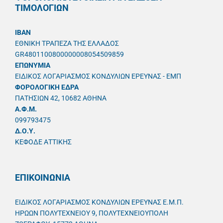
ΤΙΜΟΛΟΓΙΩΝ
IBAN
ΕΘΝΙΚΗ ΤΡΑΠΕΖΑ ΤΗΣ ΕΛΛΑΔΟΣ
GR4801100800000008054509859
ΕΠΩΝΥΜΙΑ
ΕΙΔΙΚΟΣ ΛΟΓΑΡΙΑΣΜΟΣ ΚΟΝΔΥΛΙΩΝ ΕΡΕΥΝΑΣ - ΕΜΠ
ΦΟΡΟΛΟΓΙΚΗ ΕΔΡΑ
ΠΑΤΗΣΙΩΝ 42, 10682 ΑΘΗΝΑ
A.Φ.Μ.
099793475
Δ.Ο.Υ.
ΚΕΦΟΔΕ ΑΤΤΙΚΗΣ
ΕΠΙΚΟΙΝΩΝΙΑ
ΕΙΔΙΚΟΣ ΛΟΓΑΡΙΑΣΜΟΣ ΚΟΝΔΥΛΙΩΝ ΕΡΕΥΝΑΣ Ε.Μ.Π.
ΗΡΩΩΝ ΠΟΛΥΤΕΧΝΕΙΟΥ 9, ΠΟΛΥΤΕΧΝΕΙΟΥΠΟΛΗ