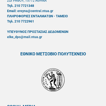
ΖΩΓΡΑΦΟΥ, 15772 ΑΘΗΝΑ
Τηλ. 210 7721348
Email:
ereyna@central.ntua.gr
ΠΛΗΡΟΦΟΡΙΕΣ ΕΝΤΑΛΜΑΤΩΝ - ΤΑΜΕΙΟ
Τηλ. 210 7722961
ΥΠΕΥΘYΝΟΣ ΠΡΟΣΤΑΣΙΑΣ ΔΕΔΟΜΕΝΩΝ
elke_dpo@mail.ntua.gr
ΕΘΝΙΚΟ ΜΕΤΣΟΒΙΟ ΠΟΛΥΤΕΧΝΕΙΟ