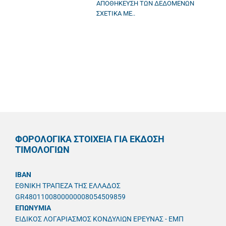
ΑΠΟΘΗΚΕΥΣΗ ΤΩΝ ΔΕΔΟΜΕΝΩΝ
ΣΧΕΤΙΚΑ ΜΕ..
ΦΟΡΟΛΟΓΙΚΑ ΣΤΟΙΧΕΙΑ ΓΙΑ ΕΚΔΟΣΗ
ΤΙΜΟΛΟΓΙΩΝ
IBAN
ΕΘΝΙΚΗ ΤΡΑΠΕΖΑ ΤΗΣ ΕΛΛΑΔΟΣ
GR4801100800000008054509859
ΕΠΩΝΥΜΙΑ
ΕΙΔΙΚΟΣ ΛΟΓΑΡΙΑΣΜΟΣ ΚΟΝΔΥΛΙΩΝ ΕΡΕΥΝΑΣ - ΕΜΠ