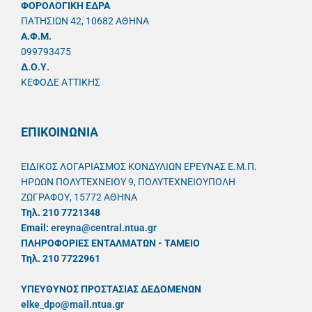
ΦΟΡΟΛΟΓΙΚΗ ΕΔΡΑ
ΠΑΤΗΣΙΩΝ 42, 10682 ΑΘΗΝΑ
A.Φ.Μ.
099793475
Δ.Ο.Υ.
ΚΕΦΟΔΕ ΑΤΤΙΚΗΣ
ΕΠΙΚΟΙΝΩΝΙΑ
ΕΙΔΙΚΟΣ ΛΟΓΑΡΙΑΣΜΟΣ ΚΟΝΔΥΛΙΩΝ ΕΡΕΥΝΑΣ Ε.Μ.Π.
ΗΡΩΩΝ ΠΟΛΥΤΕΧΝΕΙΟΥ 9, ΠΟΛΥΤΕΧΝΕΙΟΥΠΟΛΗ
ΖΩΓΡΑΦΟΥ, 15772 ΑΘΗΝΑ
Τηλ. 210 7721348
Email:
ereyna@central.ntua.gr
ΠΛΗΡΟΦΟΡΙΕΣ ΕΝΤΑΛΜΑΤΩΝ - ΤΑΜΕΙΟ
Τηλ. 210 7722961
ΥΠΕΥΘYΝΟΣ ΠΡΟΣΤΑΣΙΑΣ ΔΕΔΟΜΕΝΩΝ
elke_dpo@mail.ntua.gr