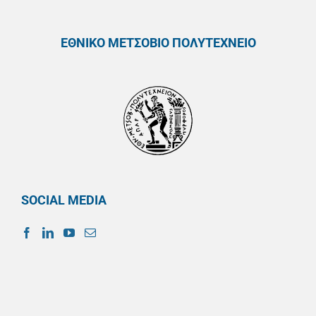
ΕΘΝΙΚΟ ΜΕΤΣΟΒΙΟ ΠΟΛΥΤΕΧΝΕΙΟ
SOCIAL MEDIA