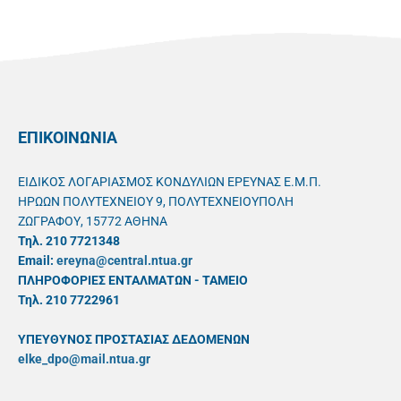
ΕΠΙΚΟΙΝΩΝΙΑ
ΕΙΔΙΚΟΣ ΛΟΓΑΡΙΑΣΜΟΣ ΚΟΝΔΥΛΙΩΝ ΕΡΕΥΝΑΣ Ε.Μ.Π.
ΗΡΩΩΝ ΠΟΛΥΤΕΧΝΕΙΟΥ 9, ΠΟΛΥΤΕΧΝΕΙΟΥΠΟΛΗ
ΖΩΓΡΑΦΟΥ, 15772 ΑΘΗΝΑ
Τηλ. 210 7721348
Email:
ereyna@central.ntua.gr
ΠΛΗΡΟΦΟΡΙΕΣ ΕΝΤΑΛΜΑΤΩΝ - ΤΑΜΕΙΟ
Τηλ. 210 7722961
ΥΠΕΥΘYΝΟΣ ΠΡΟΣΤΑΣΙΑΣ ΔΕΔΟΜΕΝΩΝ
elke_dpo@mail.ntua.gr