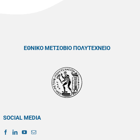
ΕΘΝΙΚΟ ΜΕΤΣΟΒΙΟ ΠΟΛΥΤΕΧΝΕΙΟ
SOCIAL MEDIA