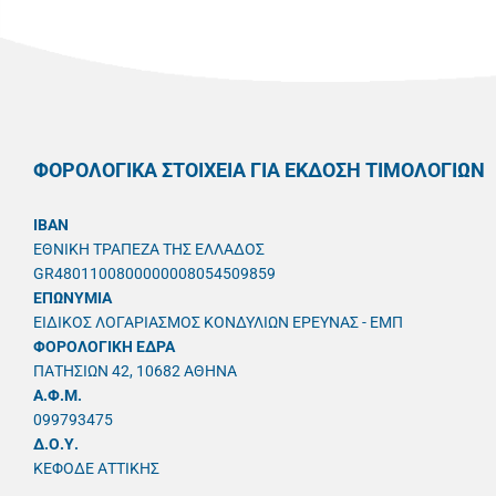
ΦΟΡΟΛΟΓΙΚΑ ΣΤΟΙΧΕΙΑ ΓΙΑ ΕΚΔΟΣΗ ΤΙΜΟΛΟΓΙΩΝ
IBAN
ΕΘΝΙΚΗ ΤΡΑΠΕΖΑ ΤΗΣ ΕΛΛΑΔΟΣ
GR4801100800000008054509859
ΕΠΩΝΥΜΙΑ
ΕΙΔΙΚΟΣ ΛΟΓΑΡΙΑΣΜΟΣ ΚΟΝΔΥΛΙΩΝ ΕΡΕΥΝΑΣ - ΕΜΠ
ΦΟΡΟΛΟΓΙΚΗ ΕΔΡΑ
ΠΑΤΗΣΙΩΝ 42, 10682 ΑΘΗΝΑ
A.Φ.Μ.
099793475
Δ.Ο.Υ.
ΚΕΦΟΔΕ ΑΤΤΙΚΗΣ