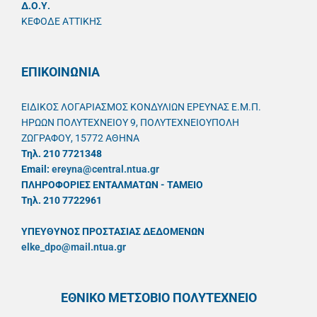
Δ.Ο.Υ.
ΚΕΦΟΔΕ ΑΤΤΙΚΗΣ
ΕΠΙΚΟΙΝΩΝΙΑ
ΕΙΔΙΚΟΣ ΛΟΓΑΡΙΑΣΜΟΣ ΚΟΝΔΥΛΙΩΝ ΕΡΕΥΝΑΣ Ε.Μ.Π.
ΗΡΩΩΝ ΠΟΛΥΤΕΧΝΕΙΟΥ 9, ΠΟΛΥΤΕΧΝΕΙΟΥΠΟΛΗ
ΖΩΓΡΑΦΟΥ, 15772 ΑΘΗΝΑ
Τηλ. 210 7721348
Email:
ereyna@central.ntua.gr
ΠΛΗΡΟΦΟΡΙΕΣ ΕΝΤΑΛΜΑΤΩΝ - ΤΑΜΕΙΟ
Τηλ. 210 7722961
ΥΠΕΥΘYΝΟΣ ΠΡΟΣΤΑΣΙΑΣ ΔΕΔΟΜΕΝΩΝ
elke_dpo@mail.ntua.gr
ΕΘΝΙΚΟ ΜΕΤΣΟΒΙΟ ΠΟΛΥΤΕΧΝΕΙΟ