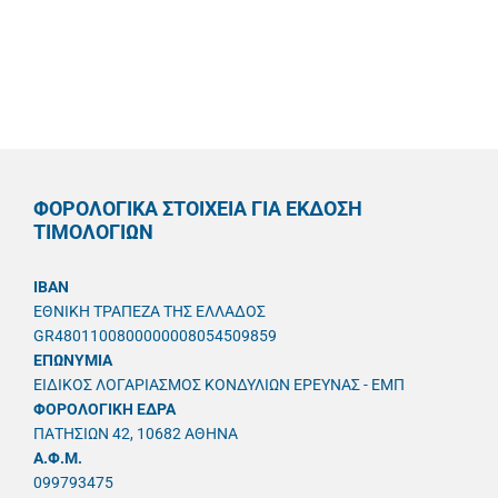
ΦΟΡΟΛΟΓΙΚΑ ΣΤΟΙΧΕΙΑ ΓΙΑ ΕΚΔΟΣΗ
ΤΙΜΟΛΟΓΙΩΝ
IBAN
ΕΘΝΙΚΗ ΤΡΑΠΕΖΑ ΤΗΣ ΕΛΛΑΔΟΣ
GR4801100800000008054509859
ΕΠΩΝΥΜΙΑ
ΕΙΔΙΚΟΣ ΛΟΓΑΡΙΑΣΜΟΣ ΚΟΝΔΥΛΙΩΝ ΕΡΕΥΝΑΣ - ΕΜΠ
ΦΟΡΟΛΟΓΙΚΗ ΕΔΡΑ
ΠΑΤΗΣΙΩΝ 42, 10682 ΑΘΗΝΑ
A.Φ.Μ.
099793475