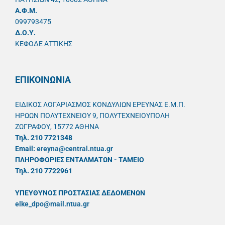
A.Φ.Μ.
099793475
Δ.Ο.Υ.
ΚΕΦΟΔΕ ΑΤΤΙΚΗΣ
ΕΠΙΚΟΙΝΩΝΙΑ
ΕΙΔΙΚΟΣ ΛΟΓΑΡΙΑΣΜΟΣ ΚΟΝΔΥΛΙΩΝ ΕΡΕΥΝΑΣ Ε.Μ.Π.
ΗΡΩΩΝ ΠΟΛΥΤΕΧΝΕΙΟΥ 9, ΠΟΛΥΤΕΧΝΕΙΟΥΠΟΛΗ
ΖΩΓΡΑΦΟΥ, 15772 ΑΘΗΝΑ
Τηλ. 210 7721348
Email:
ereyna@central.ntua.gr
ΠΛΗΡΟΦΟΡΙΕΣ ΕΝΤΑΛΜΑΤΩΝ - ΤΑΜΕΙΟ
Τηλ. 210 7722961
ΥΠΕΥΘYΝΟΣ ΠΡΟΣΤΑΣΙΑΣ ΔΕΔΟΜΕΝΩΝ
elke_dpo@mail.ntua.gr