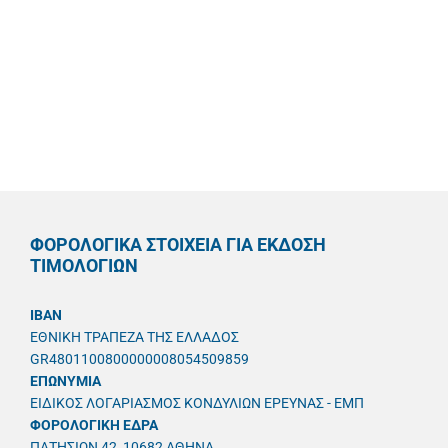
ΦΟΡΟΛΟΓΙΚΑ ΣΤΟΙΧΕΙΑ ΓΙΑ ΕΚΔΟΣΗ
ΤΙΜΟΛΟΓΙΩΝ
IBAN
ΕΘΝΙΚΗ ΤΡΑΠΕΖΑ ΤΗΣ ΕΛΛΑΔΟΣ
GR4801100800000008054509859
ΕΠΩΝΥΜΙΑ
ΕΙΔΙΚΟΣ ΛΟΓΑΡΙΑΣΜΟΣ ΚΟΝΔΥΛΙΩΝ ΕΡΕΥΝΑΣ - ΕΜΠ
ΦΟΡΟΛΟΓΙΚΗ ΕΔΡΑ
ΠΑΤΗΣΙΩΝ 42, 10682 ΑΘΗΝΑ