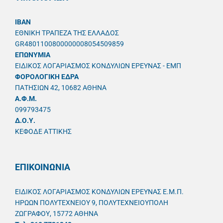
IBAN
ΕΘΝΙΚΗ ΤΡΑΠΕΖΑ ΤΗΣ ΕΛΛΑΔΟΣ
GR4801100800000008054509859
ΕΠΩΝΥΜΙΑ
ΕΙΔΙΚΟΣ ΛΟΓΑΡΙΑΣΜΟΣ ΚΟΝΔΥΛΙΩΝ ΕΡΕΥΝΑΣ - ΕΜΠ
ΦΟΡΟΛΟΓΙΚΗ ΕΔΡΑ
ΠΑΤΗΣΙΩΝ 42, 10682 ΑΘΗΝΑ
A.Φ.Μ.
099793475
Δ.Ο.Υ.
ΚΕΦΟΔΕ ΑΤΤΙΚΗΣ
ΕΠΙΚΟΙΝΩΝΙΑ
ΕΙΔΙΚΟΣ ΛΟΓΑΡΙΑΣΜΟΣ ΚΟΝΔΥΛΙΩΝ ΕΡΕΥΝΑΣ Ε.Μ.Π.
ΗΡΩΩΝ ΠΟΛΥΤΕΧΝΕΙΟΥ 9, ΠΟΛΥΤΕΧΝΕΙΟΥΠΟΛΗ
ΖΩΓΡΑΦΟΥ, 15772 ΑΘΗΝΑ