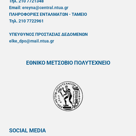
Τηλ. 210 7721348
Email:
ereyna@central.ntua.gr
ΠΛΗΡΟΦΟΡΙΕΣ ΕΝΤΑΛΜΑΤΩΝ - ΤΑΜΕΙΟ
Τηλ. 210 7722961
ΥΠΕΥΘYΝΟΣ ΠΡΟΣΤΑΣΙΑΣ ΔΕΔΟΜΕΝΩΝ
elke_dpo@mail.ntua.gr
ΕΘΝΙΚΟ ΜΕΤΣΟΒΙΟ ΠΟΛΥΤΕΧΝΕΙΟ
SOCIAL MEDIA