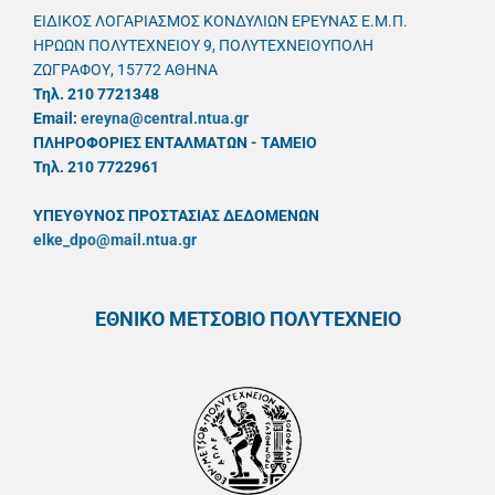
ΕΙΔΙΚΟΣ ΛΟΓΑΡΙΑΣΜΟΣ ΚΟΝΔΥΛΙΩΝ ΕΡΕΥΝΑΣ Ε.Μ.Π.
ΗΡΩΩΝ ΠΟΛΥΤΕΧΝΕΙΟΥ 9, ΠΟΛΥΤΕΧΝΕΙΟΥΠΟΛΗ
ΖΩΓΡΑΦΟΥ, 15772 ΑΘΗΝΑ
Τηλ. 210 7721348
Email:
ereyna@central.ntua.gr
ΠΛΗΡΟΦΟΡΙΕΣ ΕΝΤΑΛΜΑΤΩΝ - ΤΑΜΕΙΟ
Τηλ. 210 7722961
ΥΠΕΥΘYΝΟΣ ΠΡΟΣΤΑΣΙΑΣ ΔΕΔΟΜΕΝΩΝ
elke_dpo@mail.ntua.gr
ΕΘΝΙΚΟ ΜΕΤΣΟΒΙΟ ΠΟΛΥΤΕΧΝΕΙΟ