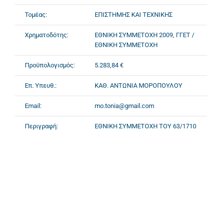
Τομέας:
ΕΠΙΣΤΗΜΗΣ ΚΑΙ ΤΕΧΝΙΚΗΣ
Χρηματοδότης:
ΕΘΝΙΚΗ ΣΥΜΜΕΤΟΧΗ 2009, ΓΓΕΤ /
ΕΘΝΙΚΗ ΣΥΜΜΕΤΟΧΗ
Προϋπολογισμός:
5.283,84 €
Επ. Υπευθ.:
ΚΑΘ. ΑΝΤΩΝΙΑ ΜΟΡΟΠΟΥΛΟΥ
Email:
mo.tonia@gmail.com
Περιγραφή:
ΕΘΝΙΚΗ ΣΥΜΜΕΤΟΧΗ ΤΟΥ 63/1710