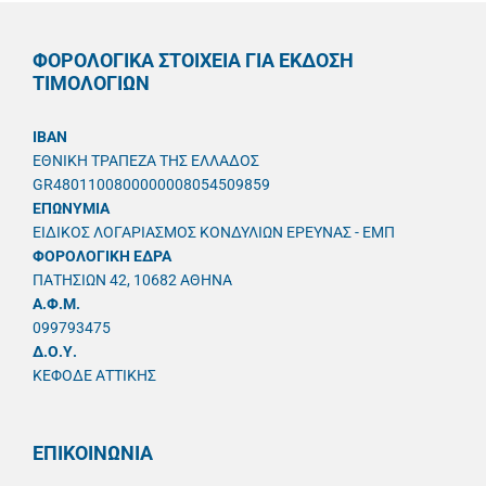
ΦΟΡΟΛΟΓΙΚΑ ΣΤΟΙΧΕΙΑ ΓΙΑ ΕΚΔΟΣΗ
ΤΙΜΟΛΟΓΙΩΝ
IBAN
ΕΘΝΙΚΗ ΤΡΑΠΕΖΑ ΤΗΣ ΕΛΛΑΔΟΣ
GR4801100800000008054509859
ΕΠΩΝΥΜΙΑ
ΕΙΔΙΚΟΣ ΛΟΓΑΡΙΑΣΜΟΣ ΚΟΝΔΥΛΙΩΝ ΕΡΕΥΝΑΣ - ΕΜΠ
ΦΟΡΟΛΟΓΙΚΗ ΕΔΡΑ
ΠΑΤΗΣΙΩΝ 42, 10682 ΑΘΗΝΑ
A.Φ.Μ.
099793475
Δ.Ο.Υ.
ΚΕΦΟΔΕ ΑΤΤΙΚΗΣ
ΕΠΙΚΟΙΝΩΝΙΑ