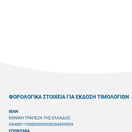
ΦΟΡΟΛΟΓΙΚΑ ΣΤΟΙΧΕΙΑ ΓΙΑ ΕΚΔΟΣΗ ΤΙΜΟΛΟΓΙΩΝ
IBAN
ΕΘΝΙΚΗ ΤΡΑΠΕΖΑ ΤΗΣ ΕΛΛΑΔΟΣ
GR4801100800000008054509859
ΕΠΩΝΥΜΙΑ