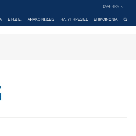
ΕΛΛΗΝΙΚΑ
Α
Ε.Η.Δ.Ε.
ΑΝΑΚΟΙΝΏΣΕΙΣ
ΗΛ. ΥΠΗΡΕΣΊΕΣ
ΕΠΙΚΟΙΝΩΝΊΑ