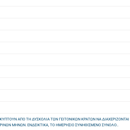
ΚΥΠΤΟΥΝ ΑΠΟ ΤΗ ΔΥΣΚΟΛΙΑ ΤΩΝ ΓΕΙΤΟΝΙΚΩΝ ΚΡΑΤΩΝ ΝΑ ΔΙΑΧΕΡΙΖΟΝΤΑΙ 
ΘΕΡΙΝΩΝ ΜΗΝΩΝ. ΕΝΔΕΙΚΤΙΚΑ, ΤΟ ΗΜΕΡΗΣΙΟ ΣΥΝΗΘΙΣΜΕΝΟ ΣΥΝΟΛΟ..