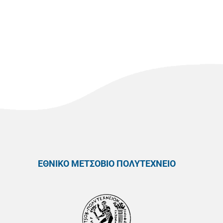
ΕΘΝΙΚΟ ΜΕΤΣΟΒΙΟ ΠΟΛΥΤΕΧΝΕΙΟ