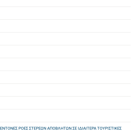
ΕΝΤΟΝΕΣ ΡΟΕΣ ΣΤΕΡΕΩΝ ΑΠΟΒΛΗΤΩΝ ΣΕ ΙΔΙΑΙΤΕΡΑ ΤΟΥΡΙΣΤΙΚΕΣ