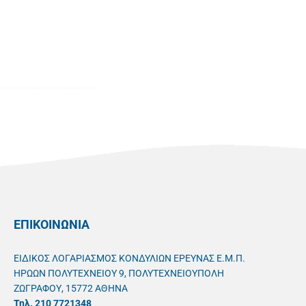
ΕΠΙΚΟΙΝΩΝΙΑ
ΕΙΔΙΚΟΣ ΛΟΓΑΡΙΑΣΜΟΣ ΚΟΝΔΥΛΙΩΝ ΕΡΕΥΝΑΣ Ε.Μ.Π.
ΗΡΩΩΝ ΠΟΛΥΤΕΧΝΕΙΟΥ 9, ΠΟΛΥΤΕΧΝΕΙΟΥΠΟΛΗ
ΖΩΓΡΑΦΟΥ, 15772 ΑΘΗΝΑ
Τηλ. 210 7721348