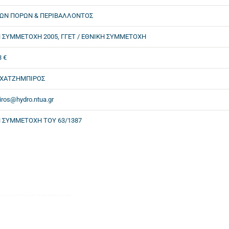
ΚΩΝ ΠΟΡΩΝ & ΠΕΡΙΒΑΛΛΟΝΤΟΣ
 ΣΥΜΜΕΤΟΧΗ 2005, ΓΓΕΤ / ΕΘΝΙΚΗ ΣΥΜΜΕΤΟΧΗ
3 €
 ΧΑΤΖΗΜΠΙΡΟΣ
biros@hydro.ntua.gr
 ΣΥΜΜΕΤΟΧΗ ΤΟΥ 63/1387