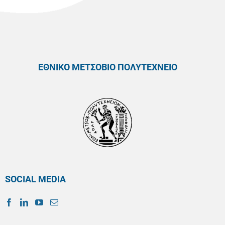
ΕΘΝΙΚΟ ΜΕΤΣΟΒΙΟ ΠΟΛΥΤΕΧΝΕΙΟ
SOCIAL MEDIA