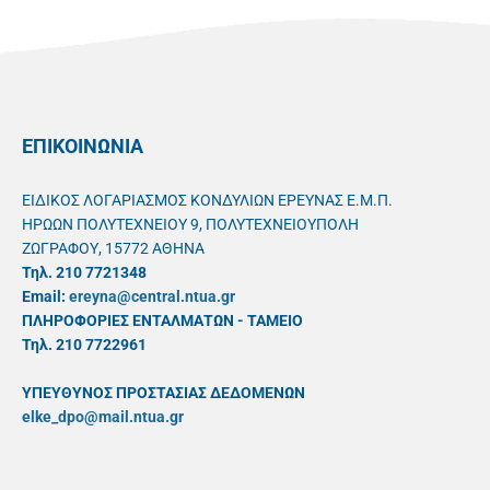
ΕΠΙΚΟΙΝΩΝΙΑ
ΕΙΔΙΚΟΣ ΛΟΓΑΡΙΑΣΜΟΣ ΚΟΝΔΥΛΙΩΝ ΕΡΕΥΝΑΣ Ε.Μ.Π.
ΗΡΩΩΝ ΠΟΛΥΤΕΧΝΕΙΟΥ 9, ΠΟΛΥΤΕΧΝΕΙΟΥΠΟΛΗ
ΖΩΓΡΑΦΟΥ, 15772 ΑΘΗΝΑ
Τηλ. 210 7721348
Email:
ereyna@central.ntua.gr
ΠΛΗΡΟΦΟΡΙΕΣ ΕΝΤΑΛΜΑΤΩΝ - ΤΑΜΕΙΟ
Τηλ. 210 7722961
ΥΠΕΥΘYΝΟΣ ΠΡΟΣΤΑΣΙΑΣ ΔΕΔΟΜΕΝΩΝ
elke_dpo@mail.ntua.gr