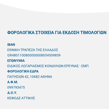
ΦΟΡΟΛΟΓΙΚΑ ΣΤΟΙΧΕΙΑ ΓΙΑ ΕΚΔΟΣΗ ΤΙΜΟΛΟΓΙΩΝ
IBAN
ΕΘΝΙΚΗ ΤΡΑΠΕΖΑ ΤΗΣ ΕΛΛΑΔΟΣ
GR4801100800000008054509859
ΕΠΩΝΥΜΙΑ
ΕΙΔΙΚΟΣ ΛΟΓΑΡΙΑΣΜΟΣ ΚΟΝΔΥΛΙΩΝ ΕΡΕΥΝΑΣ - ΕΜΠ
ΦΟΡΟΛΟΓΙΚΗ ΕΔΡΑ
ΠΑΤΗΣΙΩΝ 42, 10682 ΑΘΗΝΑ
A.Φ.Μ.
099793475
Δ.Ο.Υ.
ΚΕΦΟΔΕ ΑΤΤΙΚΗΣ