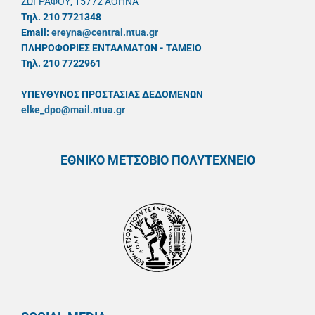
ΖΩΓΡΑΦΟΥ, 15772 ΑΘΗΝΑ
Τηλ. 210 7721348
Email:
ereyna@central.ntua.gr
ΠΛΗΡΟΦΟΡΙΕΣ ΕΝΤΑΛΜΑΤΩΝ - ΤΑΜΕΙΟ
Τηλ. 210 7722961
ΥΠΕΥΘYΝΟΣ ΠΡΟΣΤΑΣΙΑΣ ΔΕΔΟΜΕΝΩΝ
elke_dpo@mail.ntua.gr
ΕΘΝΙΚΟ ΜΕΤΣΟΒΙΟ ΠΟΛΥΤΕΧΝΕΙΟ