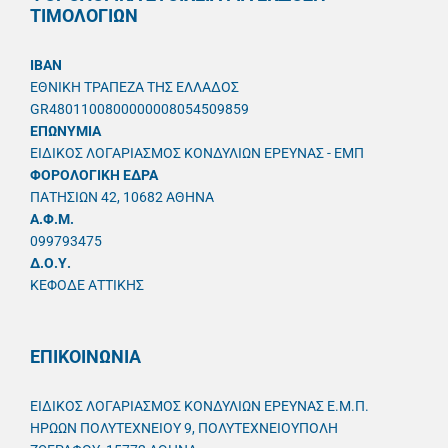
ΤΙΜΟΛΟΓΙΩΝ
IBAN
ΕΘΝΙΚΗ ΤΡΑΠΕΖΑ ΤΗΣ ΕΛΛΑΔΟΣ
GR4801100800000008054509859
ΕΠΩΝΥΜΙΑ
ΕΙΔΙΚΟΣ ΛΟΓΑΡΙΑΣΜΟΣ ΚΟΝΔΥΛΙΩΝ ΕΡΕΥΝΑΣ - ΕΜΠ
ΦΟΡΟΛΟΓΙΚΗ ΕΔΡΑ
ΠΑΤΗΣΙΩΝ 42, 10682 ΑΘΗΝΑ
A.Φ.Μ.
099793475
Δ.Ο.Υ.
ΚΕΦΟΔΕ ΑΤΤΙΚΗΣ
ΕΠΙΚΟΙΝΩΝΙΑ
ΕΙΔΙΚΟΣ ΛΟΓΑΡΙΑΣΜΟΣ ΚΟΝΔΥΛΙΩΝ ΕΡΕΥΝΑΣ Ε.Μ.Π.
ΗΡΩΩΝ ΠΟΛΥΤΕΧΝΕΙΟΥ 9, ΠΟΛΥΤΕΧΝΕΙΟΥΠΟΛΗ