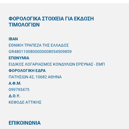
ΦΟΡΟΛΟΓΙΚΑ ΣΤΟΙΧΕΙΑ ΓΙΑ ΕΚΔΟΣΗ
ΤΙΜΟΛΟΓΙΩΝ
IBAN
ΕΘΝΙΚΗ ΤΡΑΠΕΖΑ ΤΗΣ ΕΛΛΑΔΟΣ
GR4801100800000008054509859
ΕΠΩΝΥΜΙΑ
ΕΙΔΙΚΟΣ ΛΟΓΑΡΙΑΣΜΟΣ ΚΟΝΔΥΛΙΩΝ ΕΡΕΥΝΑΣ - ΕΜΠ
ΦΟΡΟΛΟΓΙΚΗ ΕΔΡΑ
ΠΑΤΗΣΙΩΝ 42, 10682 ΑΘΗΝΑ
A.Φ.Μ.
099793475
Δ.Ο.Υ.
ΚΕΦΟΔΕ ΑΤΤΙΚΗΣ
ΕΠΙΚΟΙΝΩΝΙΑ