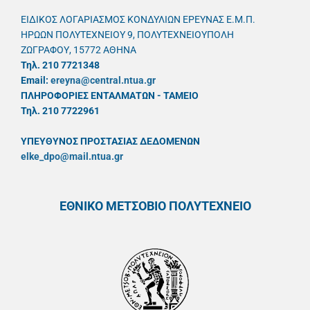
ΕΙΔΙΚΟΣ ΛΟΓΑΡΙΑΣΜΟΣ ΚΟΝΔΥΛΙΩΝ ΕΡΕΥΝΑΣ Ε.Μ.Π.
ΗΡΩΩΝ ΠΟΛΥΤΕΧΝΕΙΟΥ 9, ΠΟΛΥΤΕΧΝΕΙΟΥΠΟΛΗ
ΖΩΓΡΑΦΟΥ, 15772 ΑΘΗΝΑ
Τηλ. 210 7721348
Email:
ereyna@central.ntua.gr
ΠΛΗΡΟΦΟΡΙΕΣ ΕΝΤΑΛΜΑΤΩΝ - ΤΑΜΕΙΟ
Τηλ. 210 7722961
ΥΠΕΥΘYΝΟΣ ΠΡΟΣΤΑΣΙΑΣ ΔΕΔΟΜΕΝΩΝ
elke_dpo@mail.ntua.gr
ΕΘΝΙΚΟ ΜΕΤΣΟΒΙΟ ΠΟΛΥΤΕΧΝΕΙΟ