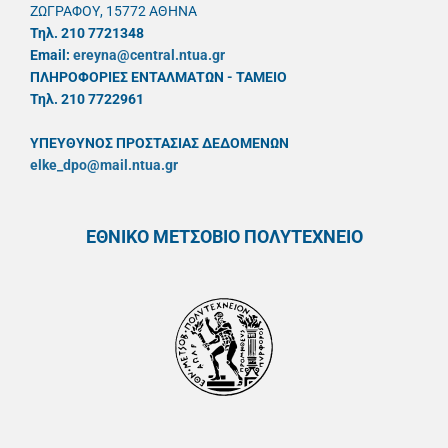
ΖΩΓΡΑΦΟΥ, 15772 ΑΘΗΝΑ
Τηλ. 210 7721348
Email:
ereyna@central.ntua.gr
ΠΛΗΡΟΦΟΡΙΕΣ ΕΝΤΑΛΜΑΤΩΝ - ΤΑΜΕΙΟ
Τηλ. 210 7722961
ΥΠΕΥΘYΝΟΣ ΠΡΟΣΤΑΣΙΑΣ ΔΕΔΟΜΕΝΩΝ
elke_dpo@mail.ntua.gr
ΕΘΝΙΚΟ ΜΕΤΣΟΒΙΟ ΠΟΛΥΤΕΧΝΕΙΟ