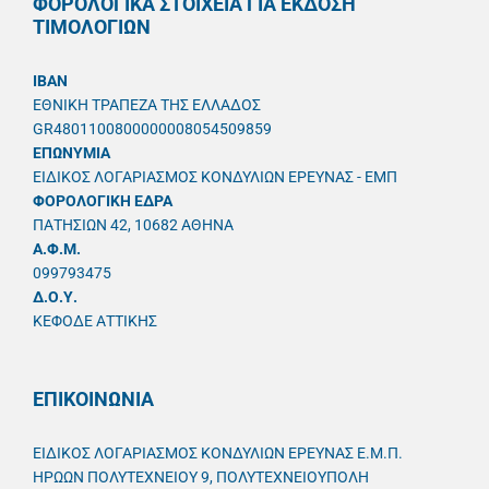
ΦΟΡΟΛΟΓΙΚΑ ΣΤΟΙΧΕΙΑ ΓΙΑ ΕΚΔΟΣΗ
ΤΙΜΟΛΟΓΙΩΝ
IBAN
ΕΘΝΙΚΗ ΤΡΑΠΕΖΑ ΤΗΣ ΕΛΛΑΔΟΣ
GR4801100800000008054509859
ΕΠΩΝΥΜΙΑ
ΕΙΔΙΚΟΣ ΛΟΓΑΡΙΑΣΜΟΣ ΚΟΝΔΥΛΙΩΝ ΕΡΕΥΝΑΣ - ΕΜΠ
ΦΟΡΟΛΟΓΙΚΗ ΕΔΡΑ
ΠΑΤΗΣΙΩΝ 42, 10682 ΑΘΗΝΑ
A.Φ.Μ.
099793475
Δ.Ο.Υ.
ΚΕΦΟΔΕ ΑΤΤΙΚΗΣ
ΕΠΙΚΟΙΝΩΝΙΑ
ΕΙΔΙΚΟΣ ΛΟΓΑΡΙΑΣΜΟΣ ΚΟΝΔΥΛΙΩΝ ΕΡΕΥΝΑΣ Ε.Μ.Π.
ΗΡΩΩΝ ΠΟΛΥΤΕΧΝΕΙΟΥ 9, ΠΟΛΥΤΕΧΝΕΙΟΥΠΟΛΗ