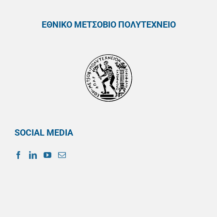
ΕΘΝΙΚΟ ΜΕΤΣΟΒΙΟ ΠΟΛΥΤΕΧΝΕΙΟ
SOCIAL MEDIA