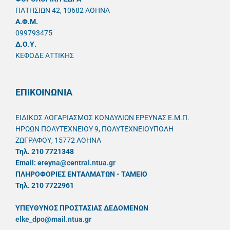
ΠΑΤΗΣΙΩΝ 42, 10682 ΑΘΗΝΑ
A.Φ.Μ.
099793475
Δ.Ο.Υ.
ΚΕΦΟΔΕ ΑΤΤΙΚΗΣ
ΕΠΙΚΟΙΝΩΝΙΑ
ΕΙΔΙΚΟΣ ΛΟΓΑΡΙΑΣΜΟΣ ΚΟΝΔΥΛΙΩΝ ΕΡΕΥΝΑΣ Ε.Μ.Π.
ΗΡΩΩΝ ΠΟΛΥΤΕΧΝΕΙΟΥ 9, ΠΟΛΥΤΕΧΝΕΙΟΥΠΟΛΗ
ΖΩΓΡΑΦΟΥ, 15772 ΑΘΗΝΑ
Τηλ. 210 7721348
Email:
ereyna@central.ntua.gr
ΠΛΗΡΟΦΟΡΙΕΣ ΕΝΤΑΛΜΑΤΩΝ - ΤΑΜΕΙΟ
Τηλ. 210 7722961
ΥΠΕΥΘYΝΟΣ ΠΡΟΣΤΑΣΙΑΣ ΔΕΔΟΜΕΝΩΝ
elke_dpo@mail.ntua.gr