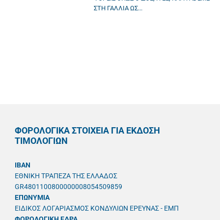
ΣΤΗ ΓΑΛΛΙΑ ΩΣ...
ΦΟΡΟΛΟΓΙΚΑ ΣΤΟΙΧΕΙΑ ΓΙΑ ΕΚΔΟΣΗ
ΤΙΜΟΛΟΓΙΩΝ
IBAN
ΕΘΝΙΚΗ ΤΡΑΠΕΖΑ ΤΗΣ ΕΛΛΑΔΟΣ
GR4801100800000008054509859
ΕΠΩΝΥΜΙΑ
ΕΙΔΙΚΟΣ ΛΟΓΑΡΙΑΣΜΟΣ ΚΟΝΔΥΛΙΩΝ ΕΡΕΥΝΑΣ - ΕΜΠ
ΦΟΡΟΛΟΓΙΚΗ ΕΔΡΑ