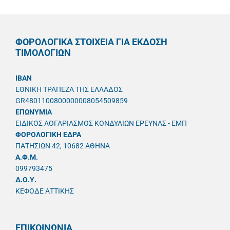
ΦΟΡΟΛΟΓΙΚΑ ΣΤΟΙΧΕΙΑ ΓΙΑ ΕΚΔΟΣΗ
ΤΙΜΟΛΟΓΙΩΝ
IBAN
ΕΘΝΙΚΗ ΤΡΑΠΕΖΑ ΤΗΣ ΕΛΛΑΔΟΣ
GR4801100800000008054509859
ΕΠΩΝΥΜΙΑ
ΕΙΔΙΚΟΣ ΛΟΓΑΡΙΑΣΜΟΣ ΚΟΝΔΥΛΙΩΝ ΕΡΕΥΝΑΣ - ΕΜΠ
ΦΟΡΟΛΟΓΙΚΗ ΕΔΡΑ
ΠΑΤΗΣΙΩΝ 42, 10682 ΑΘΗΝΑ
A.Φ.Μ.
099793475
Δ.Ο.Υ.
ΚΕΦΟΔΕ ΑΤΤΙΚΗΣ
ΕΠΙΚΟΙΝΩΝΙΑ