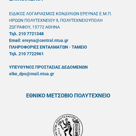
ΕΙΔΙΚΟΣ ΛΟΓΑΡΙΑΣΜΟΣ ΚΟΝΔΥΛΙΩΝ ΕΡΕΥΝΑΣ Ε.Μ.Π.
ΗΡΩΩΝ ΠΟΛΥΤΕΧΝΕΙΟΥ 9, ΠΟΛΥΤΕΧΝΕΙΟΥΠΟΛΗ
ΖΩΓΡΑΦΟΥ, 15772 ΑΘΗΝΑ
Τηλ. 210 7721348
Email:
ereyna@central.ntua.gr
ΠΛΗΡΟΦΟΡΙΕΣ ΕΝΤΑΛΜΑΤΩΝ - ΤΑΜΕΙΟ
Τηλ. 210 7722961
ΥΠΕΥΘYΝΟΣ ΠΡΟΣΤΑΣΙΑΣ ΔΕΔΟΜΕΝΩΝ
elke_dpo@mail.ntua.gr
ΕΘΝΙΚΟ ΜΕΤΣΟΒΙΟ ΠΟΛΥΤΕΧΝΕΙΟ