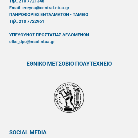
Τηλ. 210 7721348
Email:
ereyna@central.ntua.gr
ΠΛΗΡΟΦΟΡΙΕΣ ΕΝΤΑΛΜΑΤΩΝ - ΤΑΜΕΙΟ
Τηλ. 210 7722961
ΥΠΕΥΘYΝΟΣ ΠΡΟΣΤΑΣΙΑΣ ΔΕΔΟΜΕΝΩΝ
elke_dpo@mail.ntua.gr
ΕΘΝΙΚΟ ΜΕΤΣΟΒΙΟ ΠΟΛΥΤΕΧΝΕΙΟ
SOCIAL MEDIA