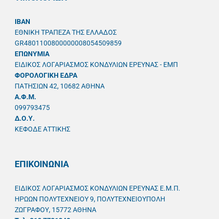
IBAN
ΕΘΝΙΚΗ ΤΡΑΠΕΖΑ ΤΗΣ ΕΛΛΑΔΟΣ
GR4801100800000008054509859
ΕΠΩΝΥΜΙΑ
ΕΙΔΙΚΟΣ ΛΟΓΑΡΙΑΣΜΟΣ ΚΟΝΔΥΛΙΩΝ ΕΡΕΥΝΑΣ - ΕΜΠ
ΦΟΡΟΛΟΓΙΚΗ ΕΔΡΑ
ΠΑΤΗΣΙΩΝ 42, 10682 ΑΘΗΝΑ
A.Φ.Μ.
099793475
Δ.Ο.Υ.
ΚΕΦΟΔΕ ΑΤΤΙΚΗΣ
ΕΠΙΚΟΙΝΩΝΙΑ
ΕΙΔΙΚΟΣ ΛΟΓΑΡΙΑΣΜΟΣ ΚΟΝΔΥΛΙΩΝ ΕΡΕΥΝΑΣ Ε.Μ.Π.
ΗΡΩΩΝ ΠΟΛΥΤΕΧΝΕΙΟΥ 9, ΠΟΛΥΤΕΧΝΕΙΟΥΠΟΛΗ
ΖΩΓΡΑΦΟΥ, 15772 ΑΘΗΝΑ