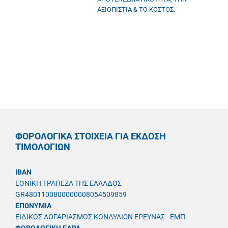
ΑΞΙΟΠΙΣΤΙΑ & ΤΟ ΚΟΣΤΟΣ.
ΦΟΡΟΛΟΓΙΚΑ ΣΤΟΙΧΕΙΑ ΓΙΑ ΕΚΔΟΣΗ
ΤΙΜΟΛΟΓΙΩΝ
IBAN
ΕΘΝΙΚΗ ΤΡΑΠΕΖΑ ΤΗΣ ΕΛΛΑΔΟΣ
GR4801100800000008054509859
ΕΠΩΝΥΜΙΑ
ΕΙΔΙΚΟΣ ΛΟΓΑΡΙΑΣΜΟΣ ΚΟΝΔΥΛΙΩΝ ΕΡΕΥΝΑΣ - ΕΜΠ