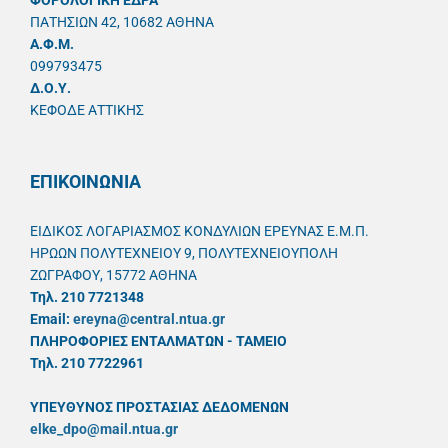
ΦΟΡΟΛΟΓΙΚΗ ΕΔΡΑ
ΠΑΤΗΣΙΩΝ 42, 10682 ΑΘΗΝΑ
A.Φ.Μ.
099793475
Δ.Ο.Υ.
ΚΕΦΟΔΕ ΑΤΤΙΚΗΣ
ΕΠΙΚΟΙΝΩΝΙΑ
ΕΙΔΙΚΟΣ ΛΟΓΑΡΙΑΣΜΟΣ ΚΟΝΔΥΛΙΩΝ ΕΡΕΥΝΑΣ Ε.Μ.Π.
ΗΡΩΩΝ ΠΟΛΥΤΕΧΝΕΙΟΥ 9, ΠΟΛΥΤΕΧΝΕΙΟΥΠΟΛΗ
ΖΩΓΡΑΦΟΥ, 15772 ΑΘΗΝΑ
Τηλ. 210 7721348
Email:
ereyna@central.ntua.gr
ΠΛΗΡΟΦΟΡΙΕΣ ΕΝΤΑΛΜΑΤΩΝ - ΤΑΜΕΙΟ
Τηλ. 210 7722961
ΥΠΕΥΘYΝΟΣ ΠΡΟΣΤΑΣΙΑΣ ΔΕΔΟΜΕΝΩΝ
elke_dpo@mail.ntua.gr