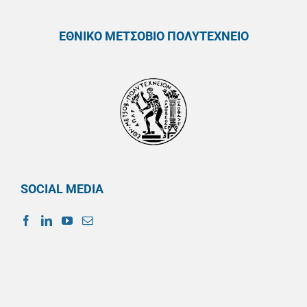
ΕΘΝΙΚΟ ΜΕΤΣΟΒΙΟ ΠΟΛΥΤΕΧΝΕΙΟ
SOCIAL MEDIA