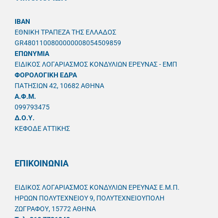
IBAN
ΕΘΝΙΚΗ ΤΡΑΠΕΖΑ ΤΗΣ ΕΛΛΑΔΟΣ
GR4801100800000008054509859
ΕΠΩΝΥΜΙΑ
ΕΙΔΙΚΟΣ ΛΟΓΑΡΙΑΣΜΟΣ ΚΟΝΔΥΛΙΩΝ ΕΡΕΥΝΑΣ - ΕΜΠ
ΦΟΡΟΛΟΓΙΚΗ ΕΔΡΑ
ΠΑΤΗΣΙΩΝ 42, 10682 ΑΘΗΝΑ
A.Φ.Μ.
099793475
Δ.Ο.Υ.
ΚΕΦΟΔΕ ΑΤΤΙΚΗΣ
ΕΠΙΚΟΙΝΩΝΙΑ
ΕΙΔΙΚΟΣ ΛΟΓΑΡΙΑΣΜΟΣ ΚΟΝΔΥΛΙΩΝ ΕΡΕΥΝΑΣ Ε.Μ.Π.
ΗΡΩΩΝ ΠΟΛΥΤΕΧΝΕΙΟΥ 9, ΠΟΛΥΤΕΧΝΕΙΟΥΠΟΛΗ
ΖΩΓΡΑΦΟΥ, 15772 ΑΘΗΝΑ