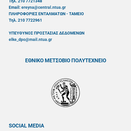
Τηλ. 210 7721348
Email:
ereyna@central.ntua.gr
ΠΛΗΡΟΦΟΡΙΕΣ ΕΝΤΑΛΜΑΤΩΝ - ΤΑΜΕΙΟ
Τηλ. 210 7722961
ΥΠΕΥΘYΝΟΣ ΠΡΟΣΤΑΣΙΑΣ ΔΕΔΟΜΕΝΩΝ
elke_dpo@mail.ntua.gr
ΕΘΝΙΚΟ ΜΕΤΣΟΒΙΟ ΠΟΛΥΤΕΧΝΕΙΟ
SOCIAL MEDIA